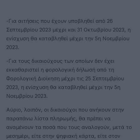
-Για αιτήσεις που έχουν υποβληθεί από 26
Σεπτεμβρίου 2023 μέχρι και 31 Οκτωβρίου 2023, η
ενίσχυση θα καταβληθεί μέχρι την 5η Νοεμβρίου
2023.
-Για τους δικαιούχους των οποίων δεν έχει
εκκαθαριστεί η φορολογική δήλωσή από τη
Φορολογική Διοίκηση μέχρι τις 25 Σεπτεμβρίου
2023, η ενίσχυση θα καταβληθεί μέχρι την 5η
Νοεμβρίου 2023.
Αύριο, λοιπόν, οι δικαιούχοι που ανήκουν στην
παραπάνω λίστα πληρωμής, θα πρέπει να
αναμένουν τα ποσά που τους αναλογούν, μετά το
μεσημέρι, είτε στην ψηφιακή κάρτα, είτε στον