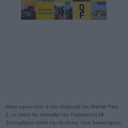
Θέμα ωρών είναι η νέα πληρωμή του Market Pass
2, το οποίο θα πιστωθεί την Παρασκευή 29
Σεπτεμβρίου αλλά όχι σε όλους τους δικαιούχους.