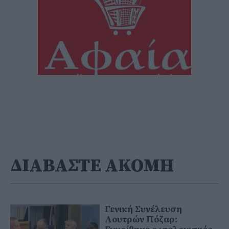
ΔΙΑΒΑΣΤΕ ΑΚΟΜΗ
Γενική Συνέλευση
Λουτρών Πόζαρ: