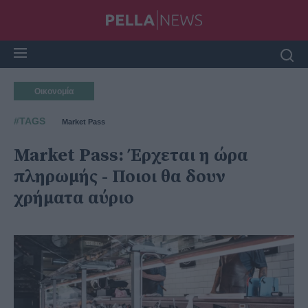
Οικονομία
#TAGS
Market Pass
Market Pass: Έρχεται η ώρα
πληρωμής - Ποιοι θα δουν
χρήματα αύριο