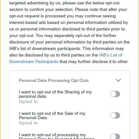
targeted advertising by us, please use the below opt-out
section to confirm your selection. Please note that after your
opt-out request is processed you may continue seeing
interest-based ads based on personal information utilized by
us or personal information disclosed to third parties prior to
your opt-out. You may separately opt-out of the further
disclosure of your personal information by third parties on the
IAB’s list of downstream participants. This information may
also be disclosed by us to third parties on the
IAB’s List of
Downstream Participants
that may further disclose it to other
third parties.
Personal Data Processing Opt Outs
I want to opt-out of the Sharing of my
personal data.
Opted In
I want to opt-out of the Sale of my
Personal Data.
Opted In
I want to opt-out of processing my