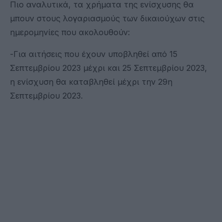
Πιο αναλυτικά, τα χρήματα της ενίσχυσης θα
μπουν στους λογαριασμούς των δικαιούχων στις
ημερομηνίες που ακολουθούν:
-Για αιτήσεις που έχουν υποβληθεί από 15
Σεπτεμβρίου 2023 μέχρι και 25 Σεπτεμβρίου 2023,
η ενίσχυση θα καταβληθεί μέχρι την 29η
Σεπτεμβρίου 2023.