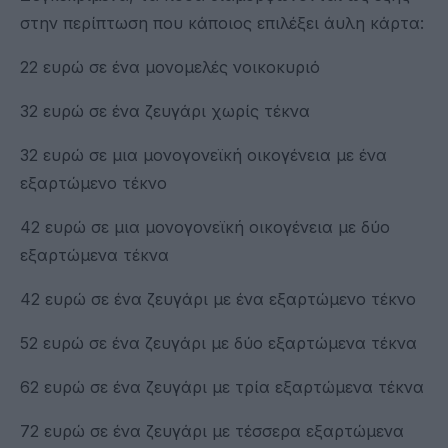
στην περίπτωση που κάποιος επιλέξει άυλη κάρτα:
22 ευρώ σε ένα μονομελές νοικοκυριό
32 ευρώ σε ένα ζευγάρι χωρίς τέκνα
32 ευρώ σε μια μονογονεϊκή οικογένεια με ένα
εξαρτώμενο τέκνο
42 ευρώ σε μια μονογονεϊκή οικογένεια με δύο
εξαρτώμενα τέκνα
42 ευρώ σε ένα ζευγάρι με ένα εξαρτώμενο τέκνο
52 ευρώ σε ένα ζευγάρι με δύο εξαρτώμενα τέκνα
62 ευρώ σε ένα ζευγάρι με τρία εξαρτώμενα τέκνα
72 ευρώ σε ένα ζευγάρι με τέσσερα εξαρτώμενα