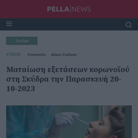
Σκύδρα
#TAGS
Κορωνοϊός
Δήμος Σκύδρας
Ματαίωση εξετάσεων κορωνοϊού
στη Σκύδρα την Παρασκευή 20-
10-2023