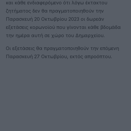
και κάθε ενδιαφερόμενο ότι λόγω έκτακτου
ζητήματος δεν θα πραγματοποιηθούν την
Παρασκευή 20 Οκτωβρίου 2023 οι δωρεάν
εξετάσεις κορωνοϊού που γίνονται κάθε βδομάδα
την ημέρα αυτή σε χώρο του Δημαρχείου.
Οι εξετάσεις θα πραγματοποιηθούν την επόμενη
Παρασκευή 27 Οκτωβρίου, εκτός απροόπτου.