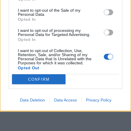
I want to opt-out of the Sale of my
Personal Data.
Opted In
I want to opt-out of processing my
Personal Data for Targeted Advertising.
Opted In
I want to opt-out of Collection, Use,
Retention, Sale, and/or Sharing of my
Personal Data that Is Unrelated with the
Purposes for which it was collected.
Opted Out
CONFIRM
Data Deletion
Data Access
Privacy Policy