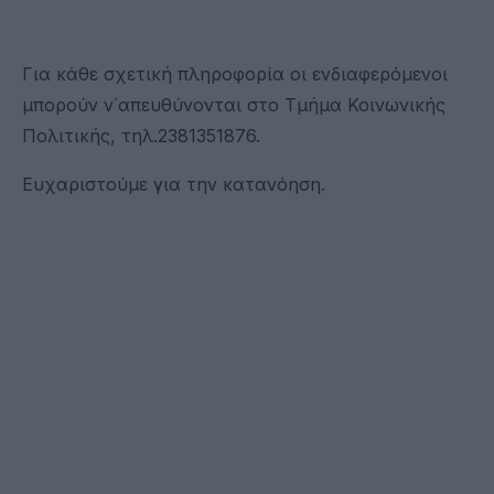
Για κάθε σχετική πληροφορία οι ενδιαφερόμενοι
μπορούν ν΄απευθύνονται στο Τμήμα Κοινωνικής
Πολιτικής, τηλ.2381351876.
Ευχαριστούμε για την κατανόηση.