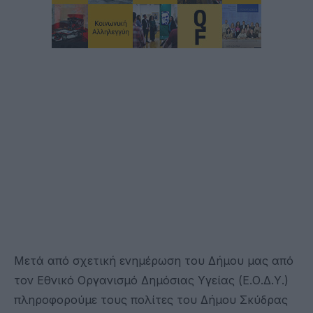
Μετά από σχετική ενημέρωση του Δήμου μας από
τον Εθνικό Οργανισμό Δημόσιας Υγείας (Ε.Ο.Δ.Υ.)
πληροφορούμε τους πολίτες του Δήμου Σκύδρας