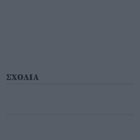
ΣΧΟΛΙΑ