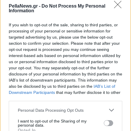
PellaNews.gr -
Do Not Process My Personal
Information
If you wish to opt-out of the sale, sharing to third parties, or
processing of your personal or sensitive information for
targeted advertising by us, please use the below opt-out
section to confirm your selection. Please note that after your
opt-out request is processed you may continue seeing
interest-based ads based on personal information utilized by
us or personal information disclosed to third parties prior to
your opt-out. You may separately opt-out of the further
disclosure of your personal information by third parties on the
IAB’s list of downstream participants. This information may
also be disclosed by us to third parties on the
IAB’s List of
Downstream Participants
that may further disclose it to other
third parties.
Personal Data Processing Opt Outs
I want to opt-out of the Sharing of my
personal data.
Opted In