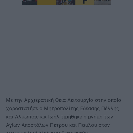
Με την Αρχιερατική Θεία Λειτουργία στην οποία
χοροστατήσε ο Μητροπολίτης Εδέσσης Πέλλης
και Αλμωπίας κ.κ Ιωήλ τιμήθηκε η μνήμη των
Αγίων Αποστόλων Πέτρου και Παύλου στον