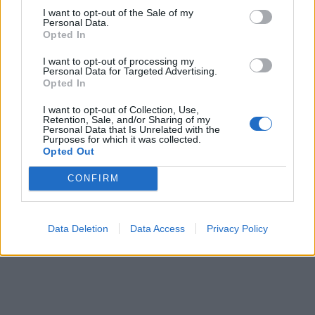
I want to opt-out of the Sale of my
Personal Data.
Opted In
I want to opt-out of processing my
Personal Data for Targeted Advertising.
Opted In
I want to opt-out of Collection, Use,
Retention, Sale, and/or Sharing of my
Personal Data that Is Unrelated with the
Purposes for which it was collected.
Opted Out
CONFIRM
Data Deletion
Data Access
Privacy Policy