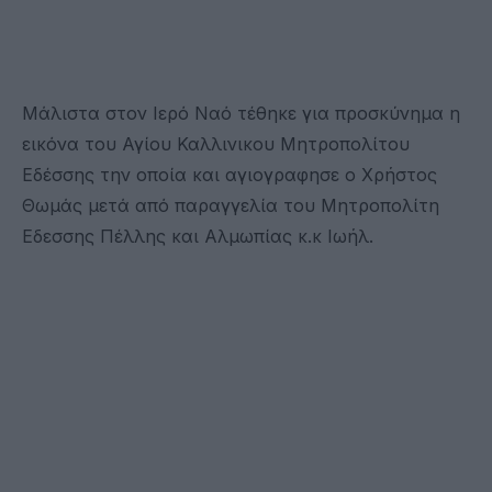
Μάλιστα στον Ιερό Ναό τέθηκε για προσκύνημα η
εικόνα του Αγίου Καλλινικου Μητροπολίτου
Εδέσσης την οποία και αγιογραφησε ο Χρήστος
Θωμάς μετά από παραγγελία του Μητροπολίτη
Εδεσσης Πέλλης και Αλμωπίας κ.κ Ιωήλ.