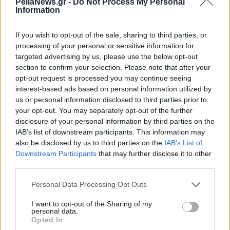
PellaNews.gr -
Do Not Process My Personal
Information
If you wish to opt-out of the sale, sharing to third parties, or
processing of your personal or sensitive information for
targeted advertising by us, please use the below opt-out
section to confirm your selection. Please note that after your
opt-out request is processed you may continue seeing
interest-based ads based on personal information utilized by
us or personal information disclosed to third parties prior to
your opt-out. You may separately opt-out of the further
disclosure of your personal information by third parties on the
IAB’s list of downstream participants. This information may
also be disclosed by us to third parties on the
IAB’s List of
Downstream Participants
that may further disclose it to other
third parties.
Personal Data Processing Opt Outs
I want to opt-out of the Sharing of my
personal data.
Opted In