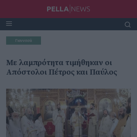
Γιαννιτσά
Με λαμπρότητα τιμήθηκαν οι
Απόστολοι Πέτρος και Παύλος