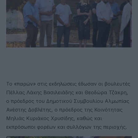
Το «παρών» στις εκδηλώσεις έδωσαν οι βουλευτές
Πέλλας Λάκης Βασιλειάδης και Θεοδώρα Τζάκρη,
ο πρόεδρος του Δημοτικού Συμβουλίου Αλμωπίας
Ανέστης Δοβλέτης, ο πρόεδρος της Κοινότητας
Μηλιάς Κυριάκος Χρυσίδης, καθώς και
εκπρόσωποι φορέων και συλλόγων της περιοχής.