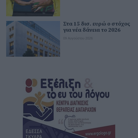
Στα 15 δισ. ευρώ ο στόχος
για νέα δάνεια το 2026
09 Αυγούστου 2026