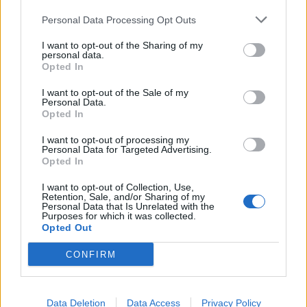
Personal Data Processing Opt Outs
I want to opt-out of the Sharing of my
personal data.
Opted In
I want to opt-out of the Sale of my
Personal Data.
Opted In
I want to opt-out of processing my
Personal Data for Targeted Advertising.
Opted In
I want to opt-out of Collection, Use,
Retention, Sale, and/or Sharing of my
Personal Data that Is Unrelated with the
Purposes for which it was collected.
Opted Out
CONFIRM
Data Deletion
Data Access
Privacy Policy