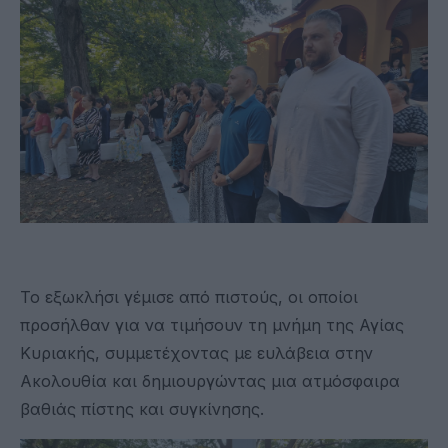
Το εξωκλήσι γέμισε από πιστούς, οι οποίοι
προσήλθαν για να τιμήσουν τη μνήμη της Αγίας
Κυριακής, συμμετέχοντας με ευλάβεια στην
Ακολουθία και δημιουργώντας μια ατμόσφαιρα
βαθιάς πίστης και συγκίνησης.