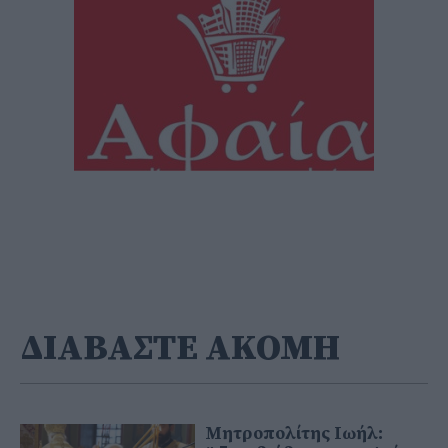
ΔΙΑΒΑΣΤΕ ΑΚΟΜΗ
Μητροπολίτης Ιωήλ: