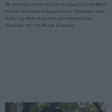
Με ιδιαίτερη κατάνυξη και τη συμμετοχή πλήθους
πιστών τελέστηκε ο Αρχιερατικός Εσπερινός προς
τιμήν της Αγίας Κυριακής στο πανηγυρίζον
εξωκλήσι της στη Μηλιά Αλμωπίας.