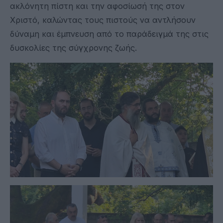
ακλόνητη πίστη και την αφοσίωσή της στον
Χριστό, καλώντας τους πιστούς να αντλήσουν
δύναμη και έμπνευση από το παράδειγμά της στις
δυσκολίες της σύγχρονης ζωής.