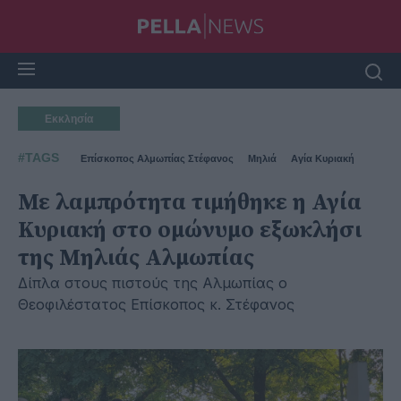
Εκκλησία
#TAGS
Επίσκοπος Αλμωπίας Στέφανος
Μηλιά
Αγία Κυριακή
Με λαμπρότητα τιμήθηκε η Αγία
Κυριακή στο ομώνυμο εξωκλήσι
της Μηλιάς Αλμωπίας
Δίπλα στους πιστούς της Αλμωπίας ο
Θεοφιλέστατος Επίσκοπος κ. Στέφανος