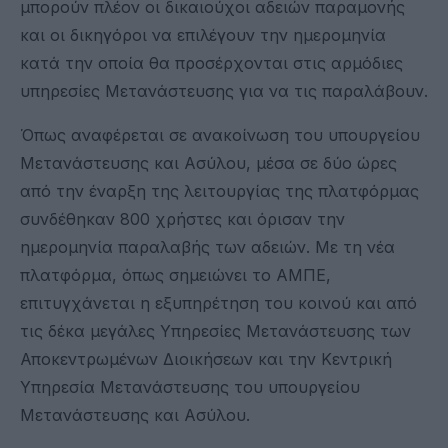
μπορούν πλέον οι δικαιούχοι αδειών παραμονής
και οι δικηγόροι να επιλέγουν την ημερομηνία
κατά την οποία θα προσέρχονται στις αρμόδιες
υπηρεσίες Μετανάστευσης για να τις παραλάβουν.
Όπως αναφέρεται σε ανακοίνωση του υπουργείου
Μετανάστευσης και Ασύλου, μέσα σε δύο ώρες
από την έναρξη της λειτουργίας της πλατφόρμας
συνδέθηκαν 800 χρήστες και όρισαν την
ημερομηνία παραλαβής των αδειών. Με τη νέα
πλατφόρμα, όπως σημειώνει το ΑΜΠΕ,
επιτυγχάνεται η εξυπηρέτηση του κοινού και από
τις δέκα μεγάλες Υπηρεσίες Μετανάστευσης των
Αποκεντρωμένων Διοικήσεων και την Κεντρική
Υπηρεσία Μετανάστευσης του υπουργείου
Μετανάστευσης και Ασύλου.