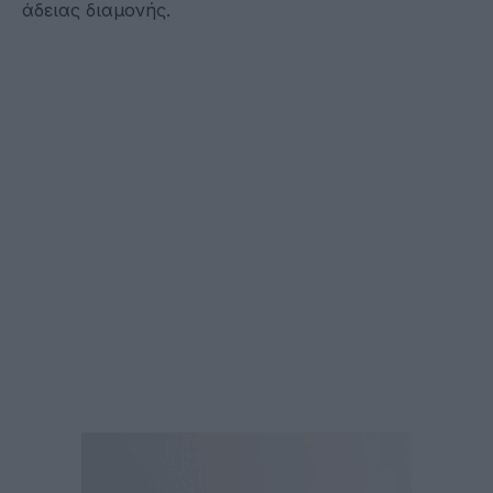
άδειας διαμονής.