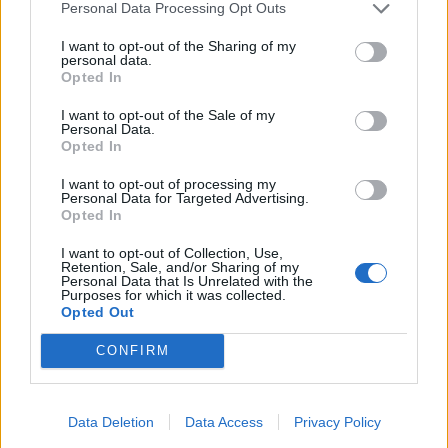
Personal Data Processing Opt Outs
I want to opt-out of the Sharing of my
personal data.
Opted In
I want to opt-out of the Sale of my
Personal Data.
Opted In
I want to opt-out of processing my
Personal Data for Targeted Advertising.
Opted In
I want to opt-out of Collection, Use,
Retention, Sale, and/or Sharing of my
Personal Data that Is Unrelated with the
Purposes for which it was collected.
Opted Out
CONFIRM
Data Deletion
Data Access
Privacy Policy