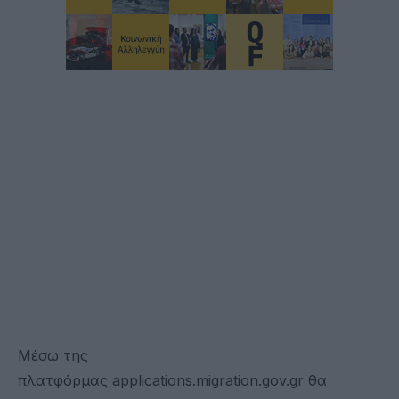
Μέσω της
πλατφόρμας applications.migration.gov.gr θα