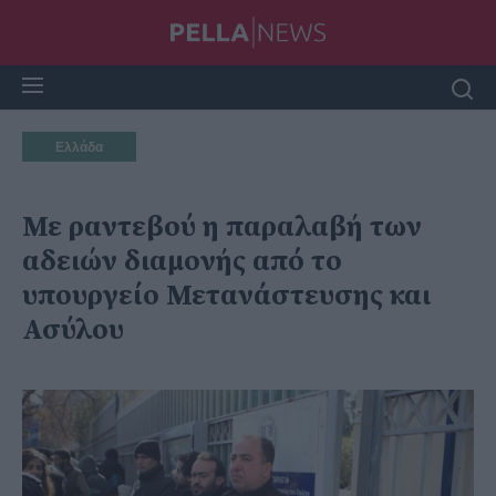
Ελλάδα
Με ραντεβού η παραλαβή των
αδειών διαμονής από το
υπουργείο Μετανάστευσης και
Ασύλου