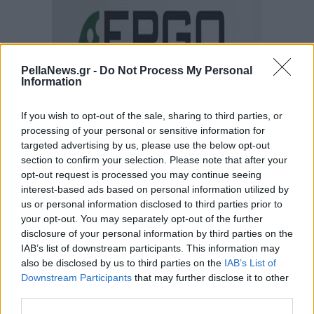
PellaNews.gr -
Do Not Process My Personal
Information
If you wish to opt-out of the sale, sharing to third parties, or
processing of your personal or sensitive information for
targeted advertising by us, please use the below opt-out
section to confirm your selection. Please note that after your
opt-out request is processed you may continue seeing
interest-based ads based on personal information utilized by
us or personal information disclosed to third parties prior to
your opt-out. You may separately opt-out of the further
disclosure of your personal information by third parties on the
IAB’s list of downstream participants. This information may
also be disclosed by us to third parties on the
IAB’s List of
Downstream Participants
that may further disclose it to other
third parties.