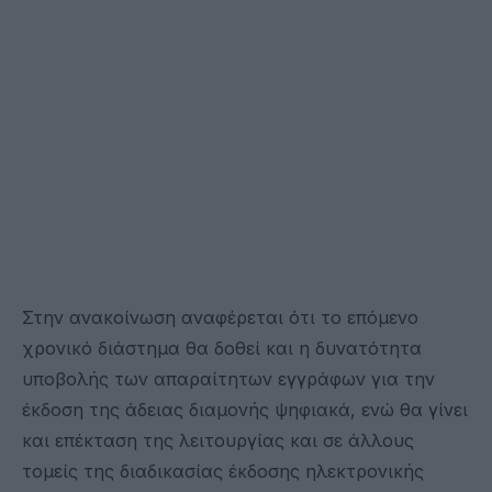
Στην ανακοίνωση αναφέρεται ότι το επόμενο
χρονικό διάστημα θα δοθεί και η δυνατότητα
υποβολής των απαραίτητων εγγράφων για την
έκδοση της άδειας διαμονής ψηφιακά, ενώ θα γίνει
και επέκταση της λειτουργίας και σε άλλους
τομείς της διαδικασίας έκδοσης ηλεκτρονικής