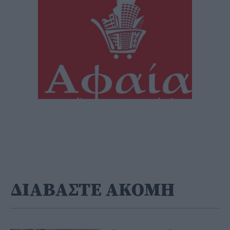
ΔΙΑΒΑΣΤΕ ΑΚΟΜΗ