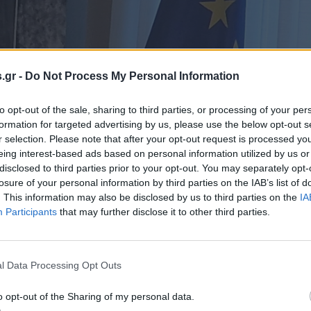
.gr -
Do Not Process My Personal Information
to opt-out of the sale, sharing to third parties, or processing of your per
formation for targeted advertising by us, please use the below opt-out s
r selection. Please note that after your opt-out request is processed y
eing interest-based ads based on personal information utilized by us or
disclosed to third parties prior to your opt-out. You may separately opt-
losure of your personal information by third parties on the IAB’s list of
. This information may also be disclosed by us to third parties on the
IA
Participants
that may further disclose it to other third parties.
l Data Processing Opt Outs
o opt-out of the Sharing of my personal data.