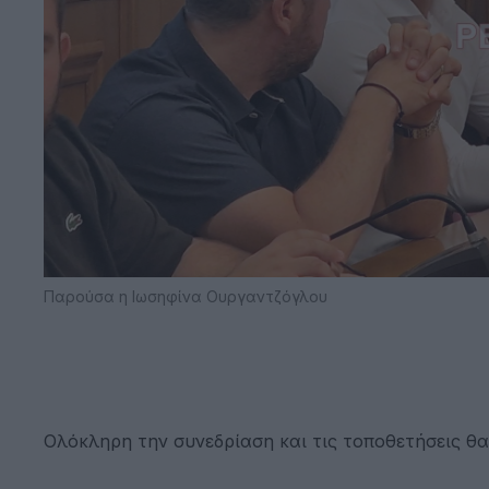
Παρούσα η Ιωσηφίνα Ουργαντζόγλου
Ολόκληρη την συνεδρίαση και τις τοποθετήσεις θα 