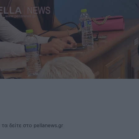
τα δείτε στο pellanews.gr