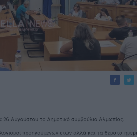
ρα 26 Αυγούστου το Δημοτικό συμβούλιο Αλμωπίας.
ολογισμοί προηγούμενων ετών αλλά και τα θέματα ημερ