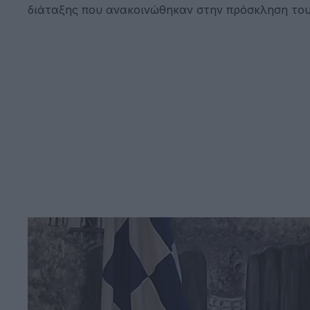
διάταξης που ανακοινώθηκαν στην πρόσκληση το