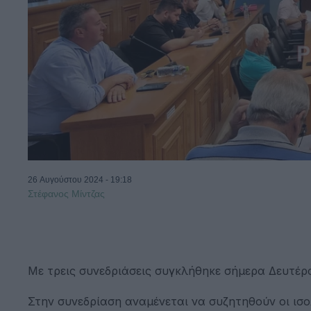
26 Αυγούστου 2024 - 19:18
Στέφανος Μίντζας
Με τρεις συνεδριάσεις συγκλήθηκε σήμερα Δευτέ
Στην συνεδρίαση αναμένεται να συζητηθούν οι ισ