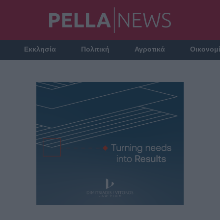
Εκκλησία
Πολιτική
Αγροτικά
Οικονομ