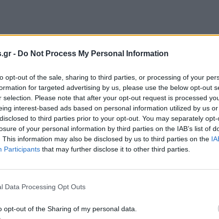
.gr -
Do Not Process My Personal Information
to opt-out of the sale, sharing to third parties, or processing of your per
formation for targeted advertising by us, please use the below opt-out s
r selection. Please note that after your opt-out request is processed y
eing interest-based ads based on personal information utilized by us or
disclosed to third parties prior to your opt-out. You may separately opt-
losure of your personal information by third parties on the IAB’s list of
. This information may also be disclosed by us to third parties on the
IA
Participants
that may further disclose it to other third parties.
l Data Processing Opt Outs
o opt-out of the Sharing of my personal data.