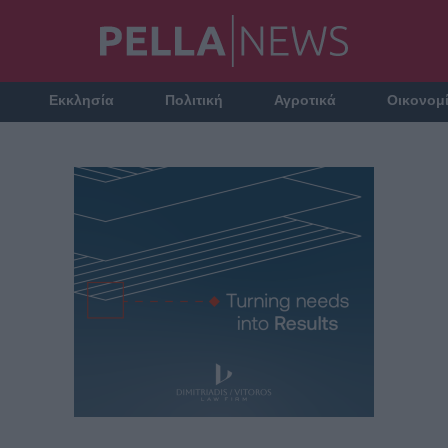
Εκκλησία
Πολιτική
Αγροτικά
Οικονομ