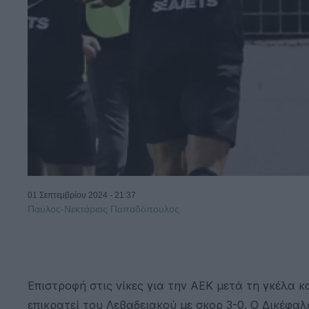
01 Σεπτεμβρίου 2024 - 21:37
Παύλος-Νεκτάριος Παπαδόπουλος
Επιστροφή στις νίκες για την ΑΕΚ μετά τη γκέλα κα
επικρατεί του Λεβαδειακού με σκορ 3-0. Ο Δικέφαλ