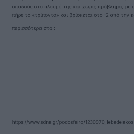
οπαδούς στο πλευρό της και χωρίς πρόβλημα, με 
πήρε το «τρίποντο» και βρίσκεται στο -2 από την 
περισσότερα στο :
https://www.sdna.gr/podosfairo/1230970_lebadeiakos