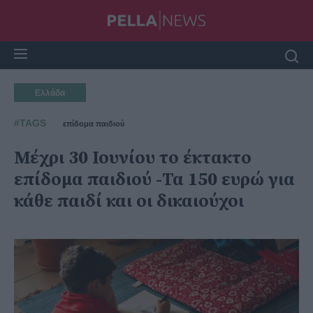
Ελλάδα
#TAGS
επίδομα παιδιού
Μέχρι 30 Ιουνίου το έκτακτο
επίδομα παιδιού -Τα 150 ευρώ για
κάθε παιδί και οι δικαιούχοι