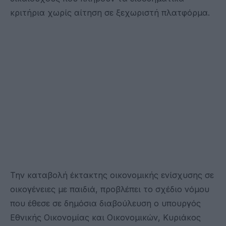
κριτήρια χωρίς αίτηση σε ξεχωριστή πλατφόρμα.
Την καταβολή έκτακτης οικονομικής ενίσχυσης σε
οικογένειες με παιδιά, προβλέπει το σχέδιο νόμου
που έθεσε σε δημόσια διαβούλευση ο υπουργός
Εθνικής Οικονομίας και Οικονομικών, Κυριάκος