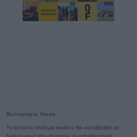
Φωτογραφία: Pexels
Το έκτακτο επίδομα παιδιού θα καταβληθεί σε
δικαιούχους που πληρούν τα εισοδηματικά