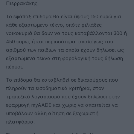
Πιερρακάκης.
Το εφάπαξ επίδομα θα είναι ύψους 150 ευρώ για
κάθε εξαρτώμενο τέκνο, οπότε χιλιάδες
νοικοκυριά θα δουν να τους καταβάλλονται 300 ή
450 ευρώ, ή και περισσότερα, αναλόγως του
αριθμού των παιδιών τα οποία έχουν δηλώσει ως
εξαρτώμενα τέκνα στη φορολογική τους δήλωση
πέρυσι.
Το επίδομα θα καταβληθεί σε δικαιούχους που
πληρούν τα εισοδηματικά κριτήρια, στον
τραπεζικό λογαριασμό που έχουν δηλώσει στην
εφαρμογή myAADE και χωρίς να απαιτείται να
υποβάλουν άλλη αίτηση σε ξεχωριστή
πλατφόρμα.