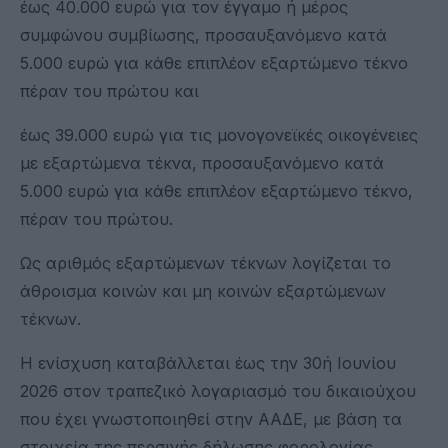
έως 40.000 ευρώ για τον έγγαμο ή μέρος
συμφώνου συμβίωσης, προσαυξανόμενο κατά
5.000 ευρώ για κάθε επιπλέον εξαρτώμενο τέκνο
πέραν του πρώτου και
έως 39.000 ευρώ για τις μονογονεϊκές οικογένειες
με εξαρτώμενα τέκνα, προσαυξανόμενο κατά
5.000 ευρώ για κάθε επιπλέον εξαρτώμενο τέκνο,
πέραν του πρώτου.
Ως αριθμός εξαρτώμενων τέκνων λογίζεται το
άθροισμα κοινών και μη κοινών εξαρτώμενων
τέκνων.
Η ενίσχυση καταβάλλεται έως την 30ή Ιουνίου
2026 στον τραπεζικό λογαριασμό του δικαιούχου
που έχει γνωστοποιηθεί στην ΑΑΔΕ, με βάση τα
στοιχεία της περσινής δήλωσης φορολογίας