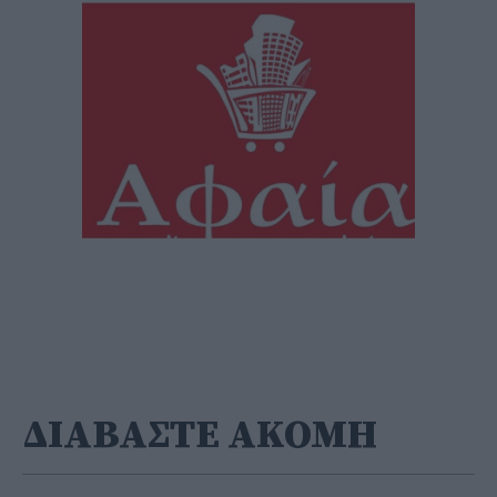
ΔΙΑΒΑΣΤΕ ΑΚΟΜΗ