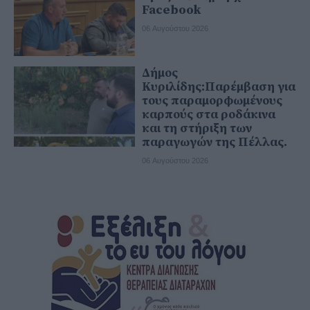
Facebook
06 Αυγούστου 2026
Δήμος
Κυριλίδης:Παρέμβαση για
τους παραμορφωμένους
καρπούς στα ροδάκινα
και τη στήριξη των
παραγωγών της Πέλλας.
06 Αυγούστου 2026