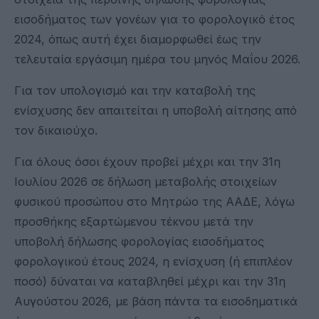
εισοδήματος των γονέων για το φορολογικό έτος
2024, όπως αυτή έχει διαμορφωθεί έως την
τελευταία εργάσιμη ημέρα του μηνός Μαΐου 2026.
Για τον υπολογισμό και την καταβολή της
ενίσχυσης δεν απαιτείται η υποβολή αίτησης από
τον δικαιούχο.
Για όλους όσοι έχουν προβεί μέχρι και την 31η
Ιουλίου 2026 σε δήλωση μεταβολής στοιχείων
φυσικού προσώπου στο Μητρώο της ΑΑΔΕ, λόγω
προσθήκης εξαρτώμενου τέκνου μετά την
υποβολή δήλωσης φορολογίας εισοδήματος
φορολογικού έτους 2024, η ενίσχυση (ή επιπλέον
ποσό) δύναται να καταβληθεί μέχρι και την 31η
Αυγούστου 2026, με βάση πάντα τα εισοδηματικά