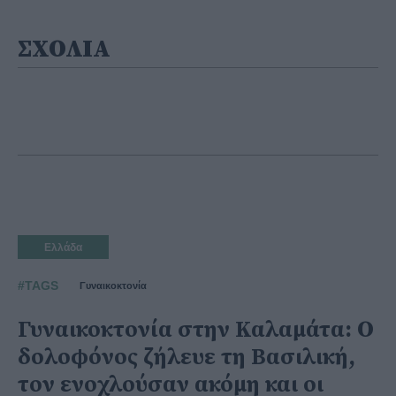
ΣΧΟΛΙΑ
Ελλάδα
#TAGS
Γυναικοκτονία
Γυναικοκτονία στην Καλαμάτα: Ο
δολοφόνος ζήλευε τη Βασιλική,
τον ενοχλούσαν ακόμη και οι