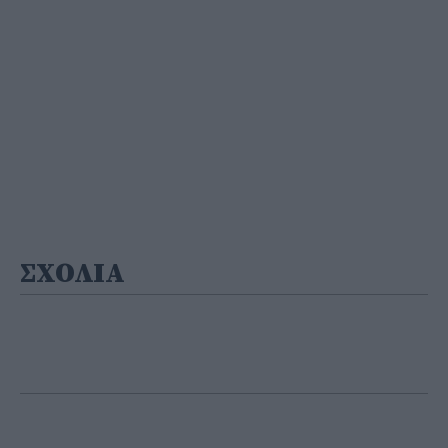
ΣΧΟΛΙΑ