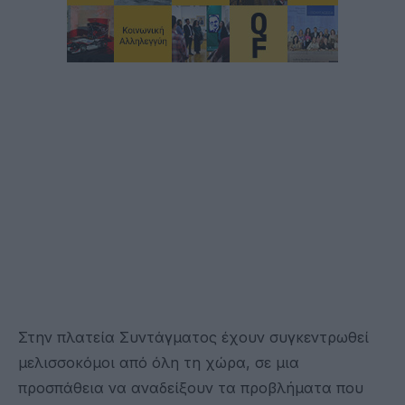
Στην πλατεία Συντάγματος έχουν συγκεντρωθεί
μελισσοκόμοι από όλη τη χώρα, σε μια
προσπάθεια να αναδείξουν τα προβλήματα που