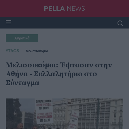
Αγροτικά
#TAGS
Μελισσοκόμοι
Μελισσοκόμοι: Έφτασαν στην
Αθήνα - Συλλαλητήριο στο
Σύνταγμα