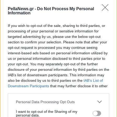
PellaNews.gr -
Do Not Process My Personal
Information
If you wish to opt-out of the sale, sharing to third parties, or
processing of your personal or sensitive information for
targeted advertising by us, please use the below opt-out
section to confirm your selection. Please note that after your
opt-out request is processed you may continue seeing
interest-based ads based on personal information utilized by
us or personal information disclosed to third parties prior to
your opt-out. You may separately opt-out of the further
disclosure of your personal information by third parties on the
IAB’s list of downstream participants. This information may
also be disclosed by us to third parties on the
IAB’s List of
Downstream Participants
that may further disclose it to other
third parties.
Personal Data Processing Opt Outs
I want to opt-out of the Sharing of my
personal data.