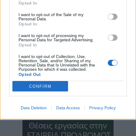
Opted In
I want to opt-out of the Sale of my
Personal Data.
Opted In
I want to opt-out of processing my
Personal Data for Targeted Advertising.
Opted In
I want to opt-out of Collection, Use,
Retention, Sale, and/or Sharing of my
Personal Data that Is Unrelated with the
Purposes for which it was collected.
Opted Out
CONFIRM
Data Deletion
Data Access
Privacy Policy