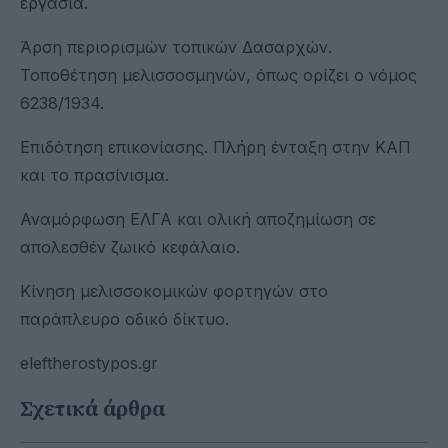
εργασία.
Άρση περιορισμών τοπικών Δασαρχών.
Τοποθέτηση μελισσοσμηνών, όπως ορίζει ο νόμος
6238/1934.
Επιδότηση επικονίασης. Πλήρη ένταξη στην ΚΑΠ
και το πρασίνισμα.
Αναμόρφωση ΕΛΓΑ και ολική αποζημίωση σε
απολεσθέν ζωικό κεφάλαιο.
Κίνηση μελισσοκομικών φορτηγών στο
παράπλευρο οδικό δίκτυο.
eleftherostypos.gr
Σχετικά άρθρα