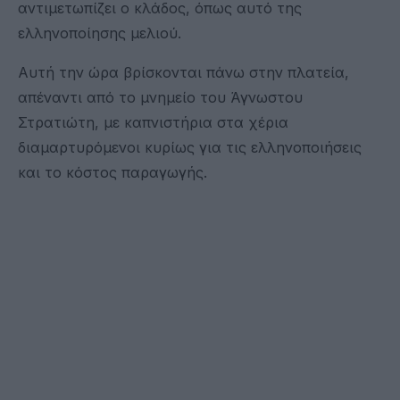
αντιμετωπίζει ο κλάδος, όπως αυτό της
ελληνοποίησης μελιού.
Αυτή την ώρα βρίσκονται πάνω στην πλατεία,
απέναντι από το μνημείο του Άγνωστου
Στρατιώτη, με καπνιστήρια στα χέρια
διαμαρτυρόμενοι κυρίως για τις ελληνοποιήσεις
και το κόστος παραγωγής.