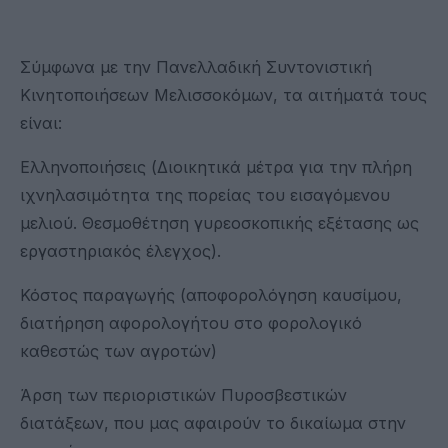
Σύμφωνα με την Πανελλαδική Συντονιστική
Κινητοποιήσεων Μελισσοκόμων, τα αιτήματά τους
είναι:
Eλληνοποιήσεις (Διοικητικά μέτρα για την πλήρη
ιχνηλασιμότητα της πορείας του εισαγόμενου
μελιού. Θεσμοθέτηση γυρεοσκοπικής εξέτασης ως
εργαστηριακός έλεγχος).
Κόστος παραγωγής (αποφορολόγηση καυσίμου,
διατήρηση αφορολογήτου στο φορολογικό
καθεστώς των αγροτών)
Άρση των περιοριστικών Πυροσβεστικών
διατάξεων, που μας αφαιρούν το δικαίωμα στην