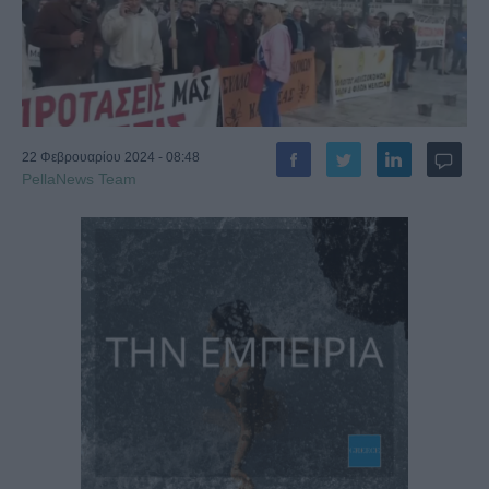
22 Φεβρουαρίου 2024 - 08:48
PellaNews Team