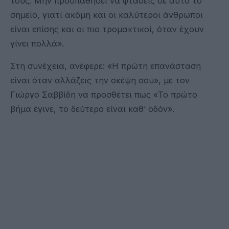
τους. Μην προσπαθήσει να φτάσεις σε αυτό το
σημείο, γιατί ακόμη και οι καλύτεροι άνθρωποι
είναι επίσης και οι πιο τρομακτικοί, όταν έχουν
γίνει πολλά».
Στη συνέχεια, ανέφερε: «Η πρώτη επανάσταση
είναι όταν αλλάζεις την σκέψη σου», με τον
Γιώργο Σαββίδη να προσθέτει πως «Το πρώτο
βήμα έγινε, το δεύτερο είναι καθ’ οδόν».