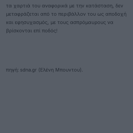
τα χαρτιά του αναφορικά με την κατάσταση, δεν
μεταφράζεται από το περιβάλλον του ως αποδοχή
και εφησυχασμός, με τους ασπρόμαυρους να
βρίσκονται επί ποδός!
πηγή: sdna.gr (Ελένη Μπουντου).