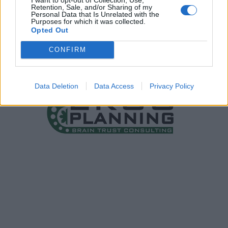
Retention, Sale, and/or Sharing of my
Personal Data that Is Unrelated with the
Purposes for which it was collected.
Opted Out
CONFIRM
Data Deletion
Data Access
Privacy Policy