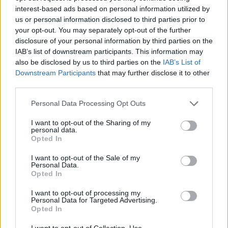
interest-based ads based on personal information utilized by
us or personal information disclosed to third parties prior to
your opt-out. You may separately opt-out of the further
disclosure of your personal information by third parties on the
IAB’s list of downstream participants. This information may
also be disclosed by us to third parties on the
IAB’s List of
Downstream Participants
that may further disclose it to other
third parties.
Personal Data Processing Opt Outs
I want to opt-out of the Sharing of my
personal data.
Opted In
I want to opt-out of the Sale of my
Personal Data.
Opted In
I want to opt-out of processing my
Personal Data for Targeted Advertising.
Opted In
I want to opt-out of Collection, Use,