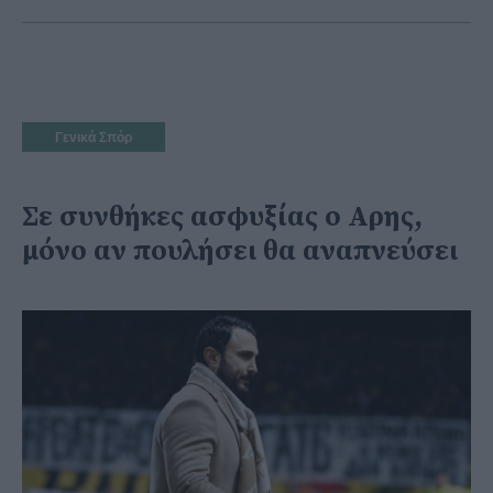
Γενικά Σπόρ
Σε συνθήκες ασφυξίας ο Αρης,
μόνο αν πουλήσει θα αναπνεύσει