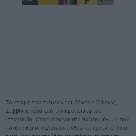
Το στίγμα των σκέψεων του έδωσε ο Γιώργος
Σαββίδης μέσα από την προσωπική του
ιστοσελίδα. Όπως ανέφερε στο πρώτο μήνυμά του:
«Ακόμη και οι καλύτεροι άνθρωποι έχουν τα όρια