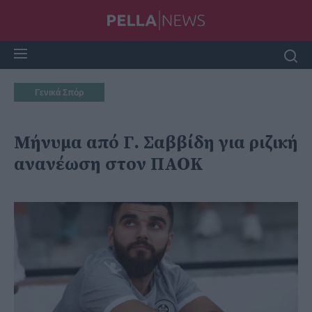
Γενικά Σπόρ
Μήνυμα από Γ. Σαββίδη για ριζική
ανανέωση στον ΠΑΟΚ