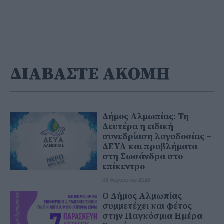
ΔΙΑΒΑΣΤΕ ΑΚΟΜΗ
Δήμος Αλμωπίας: Τη
Δευτέρα η ειδική
συνεδρίαση λογοδοσίας –
ΔΕΥΑ και προβλήματα
στη Σωσάνδρα στο
επίκεντρο
08 Αυγούστου 2026
Ο Δήμος Αλμωπίας
συμμετέχει και φέτος
στην Παγκόσμια Ημέρα