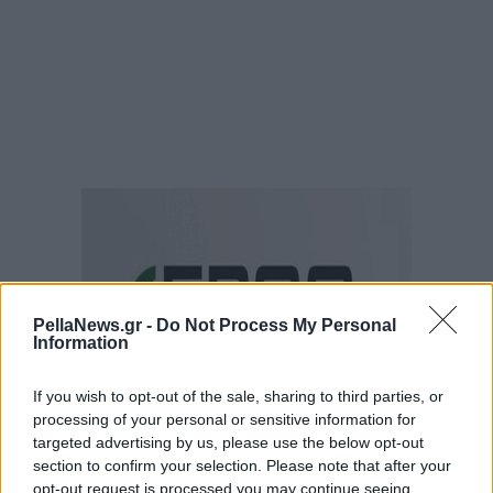
PellaNews.gr -
Do Not Process My Personal
Information
If you wish to opt-out of the sale, sharing to third parties, or
processing of your personal or sensitive information for
targeted advertising by us, please use the below opt-out
section to confirm your selection. Please note that after your
opt-out request is processed you may continue seeing