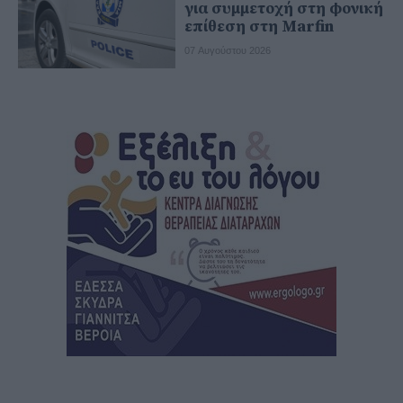
για συμμετοχή στη φονική
επίθεση στη Marfin
07 Αυγούστου 2026