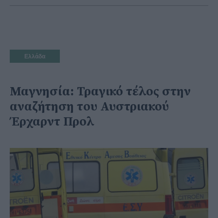
Ελλάδα
Μαγνησία: Τραγικό τέλος στην
αναζήτηση του Αυστριακού
Έρχαρντ Προλ