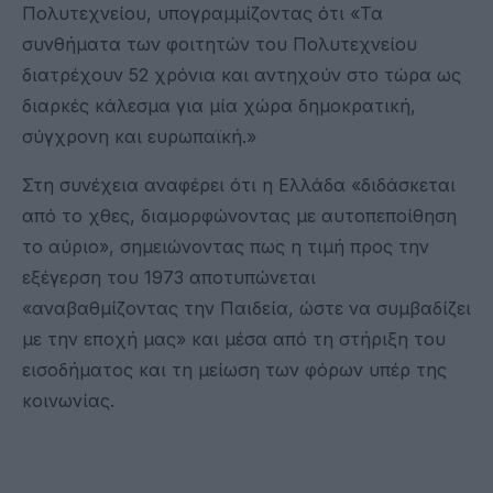
Πολυτεχνείου, υπογραμμίζοντας ότι «Τα
συνθήματα των φοιτητών του Πολυτεχνείου
διατρέχουν 52 χρόνια και αντηχούν στο τώρα ως
διαρκές κάλεσμα για μία χώρα δημοκρατική,
σύγχρονη και ευρωπαϊκή.»
Στη συνέχεια αναφέρει ότι η Ελλάδα «διδάσκεται
από το χθες, διαμορφώνοντας με αυτοπεποίθηση
το αύριο», σημειώνοντας πως η τιμή προς την
εξέγερση του 1973 αποτυπώνεται
«αναβαθμίζοντας την Παιδεία, ώστε να συμβαδίζει
με την εποχή μας» και μέσα από τη στήριξη του
εισοδήματος και τη μείωση των φόρων υπέρ της
κοινωνίας.