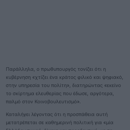
Παράλληλα, ο πρωθυπουργός τονίζει ότι η
κυβέρνηση «χτίζει ένα κράτος φιλικό και ψηφιακό,
στην υπηρεσία του πολίτη», διατηρώντας «εκείνο
το σκίρτημα ελευθερίας που έδωσε, αργότερα,
παλμό στον Κοινοβουλευτισμό».
Καταλήγει λέγοντας ότι η προσπάθεια αυτή
μετατρέπεται σε καθημερινή πολιτική για «μία