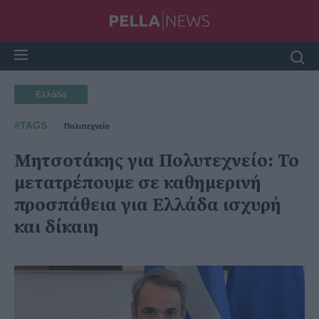
Ελλάδα
#TAGS
Πολυτεχνείο
Μητσοτάκης για Πολυτεχνείο: Το
μετατρέπουμε σε καθημερινή
προσπάθεια για Ελλάδα ισχυρή
και δίκαιη