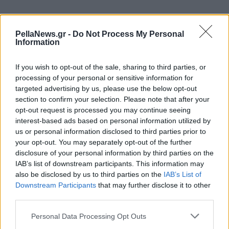
PellaNews.gr -
Do Not Process My Personal
Information
If you wish to opt-out of the sale, sharing to third parties, or
processing of your personal or sensitive information for
targeted advertising by us, please use the below opt-out
section to confirm your selection. Please note that after your
opt-out request is processed you may continue seeing
interest-based ads based on personal information utilized by
us or personal information disclosed to third parties prior to
your opt-out. You may separately opt-out of the further
disclosure of your personal information by third parties on the
IAB’s list of downstream participants. This information may
also be disclosed by us to third parties on the
IAB’s List of
Downstream Participants
that may further disclose it to other
third parties.
Personal Data Processing Opt Outs