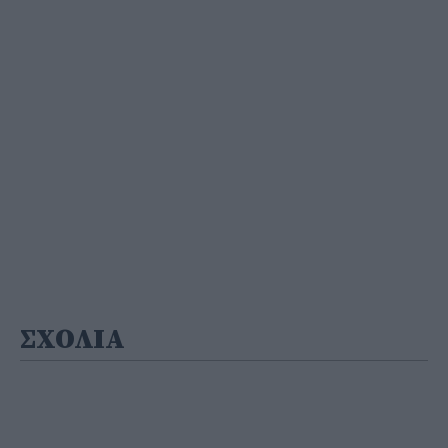
ΣΧΟΛΙΑ