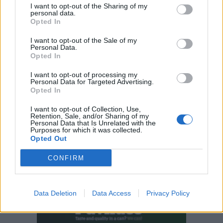
I want to opt-out of the Sharing of my
personal data.
Opted In
I want to opt-out of the Sale of my
Personal Data.
Opted In
I want to opt-out of processing my
Personal Data for Targeted Advertising.
Opted In
I want to opt-out of Collection, Use,
Retention, Sale, and/or Sharing of my
Personal Data that Is Unrelated with the
Purposes for which it was collected.
Opted Out
CONFIRM
Data Deletion
Data Access
Privacy Policy