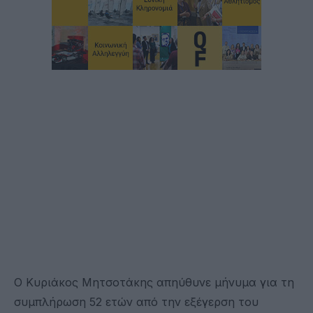
Ο Κυριάκος Μητσοτάκης απηύθυνε μήνυμα για τη
συμπλήρωση 52 ετών από την εξέγερση του