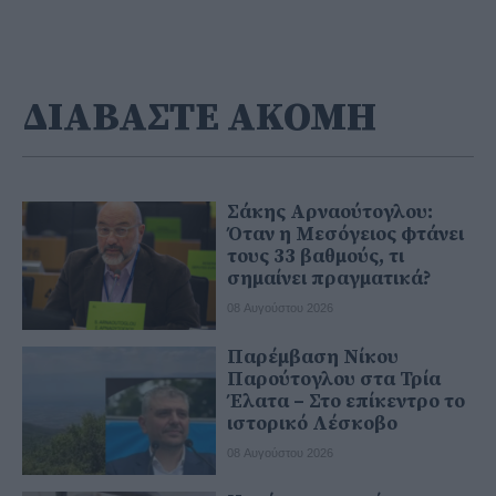
ΔΙΑΒΑΣΤΕ ΑΚΟΜΗ
Σάκης Αρναούτογλου:
Όταν η Μεσόγειος φτάνει
τους 33 βαθμούς, τι
σημαίνει πραγματικά?
08 Αυγούστου 2026
Παρέμβαση Νίκου
Παρούτογλου στα Τρία
Έλατα – Στο επίκεντρο το
ιστορικό Λέσκοβο
08 Αυγούστου 2026