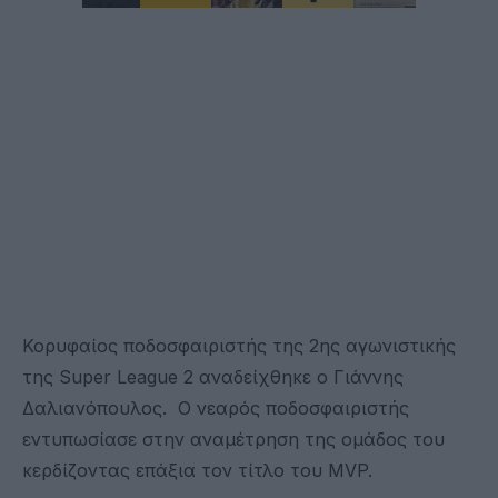
Κορυφαίος ποδοσφαιριστής της 2ης αγωνιστικής
της Super League 2 αναδείχθηκε ο Γιάννης
Δαλιανόπουλος. Ο νεαρός ποδοσφαιριστής
εντυπωσίασε στην αναμέτρηση της ομάδος του
κερδίζοντας επάξια τον τίτλο του MVP.