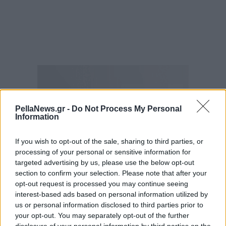
PellaNews.gr -
Do Not Process My Personal
Information
If you wish to opt-out of the sale, sharing to third parties, or
processing of your personal or sensitive information for
targeted advertising by us, please use the below opt-out
section to confirm your selection. Please note that after your
opt-out request is processed you may continue seeing
interest-based ads based on personal information utilized by
us or personal information disclosed to third parties prior to
your opt-out. You may separately opt-out of the further