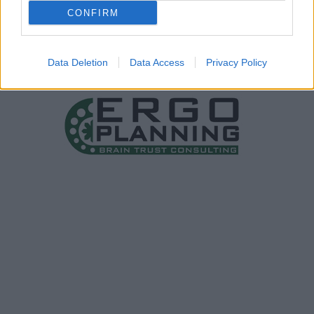
CONFIRM
Data Deletion
Data Access
Privacy Policy