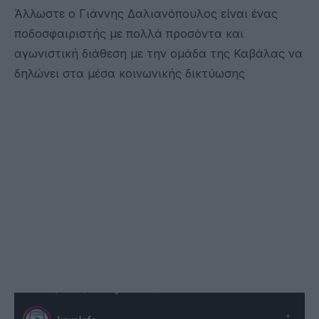
Άλλωστε ο Γιάννης Δαλιανόπουλος είναι ένας
ποδοσφαιριστής με πολλά προσόντα και
αγωνιστική διάθεση με την ομάδα της Καβάλας να
δηλώνει στα μέσα κοινωνικής δικτύωσης