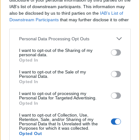
disclosure of your personal information by third parties on the
IAB’s list of downstream participants. This information may
also be disclosed by us to third parties on the
IAB’s List of
Downstream Participants
that may further disclose it to other
third parties.
Personal Data Processing Opt Outs
I want to opt-out of the Sharing of my
personal data.
Opted In
I want to opt-out of the Sale of my
Personal Data.
Opted In
I want to opt-out of processing my
Personal Data for Targeted Advertising.
Opted In
I want to opt-out of Collection, Use,
Retention, Sale, and/or Sharing of my
Personal Data that Is Unrelated with the
Purposes for which it was collected.
Opted Out