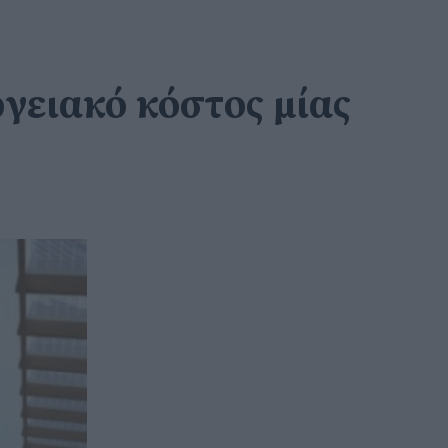
γειακό κόστος μίας