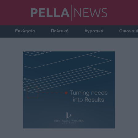
Εκκλησία
Πολιτική
Αγροτικά
Οικονομ