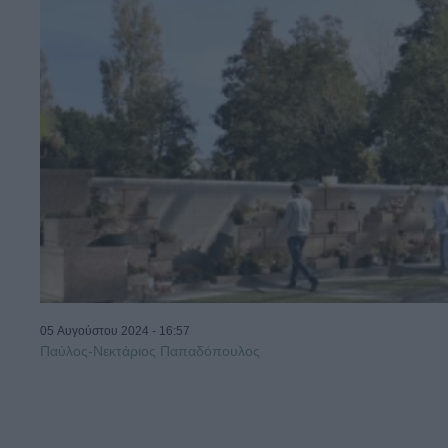
05 Αυγούστου 2024 - 16:57
Παύλος-Νεκτάριος Παπαδόπουλος