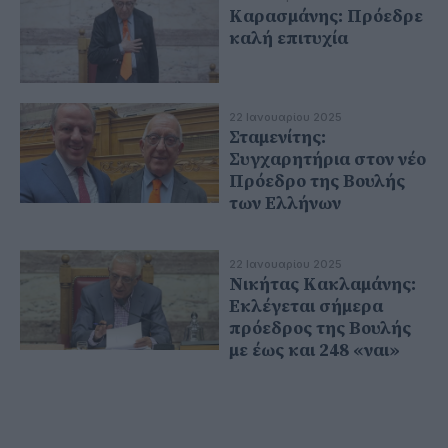
Καρασμάνης: Πρόεδρε
καλή επιτυχία
22 Ιανουαρίου 2025
Σταμενίτης:
Συγχαρητήρια στον νέο
Πρόεδρο της Βουλής
των Ελλήνων
22 Ιανουαρίου 2025
Νικήτας Κακλαμάνης:
Εκλέγεται σήμερα
πρόεδρος της Βουλής
με έως και 248 «ναι»