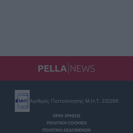
Αριθμός Πιστοποίησης Μ.Η.Τ. 232266
ΟΡΟΙ ΧΡΗΣΗΣ
ΠΟΛΙΤΙΚΗ COOKIES
ΠΟΛΙΤΙΚΗ ΔΕΔΟΜΕΝΩΝ