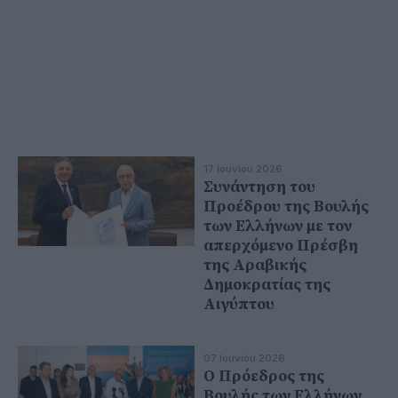
17 Ιουνίου 2026
Συνάντηση του
Προέδρου της Βουλής
των Ελλήνων με τον
απερχόμενο Πρέσβη
της Αραβικής
Δημοκρατίας της
Αιγύπτου
07 Ιουνίου 2026
Ο Πρόεδρος της
Βουλής των Ελλήνων