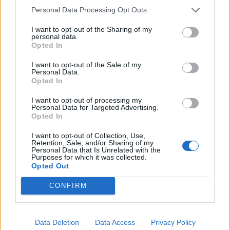
Personal Data Processing Opt Outs
I want to opt-out of the Sharing of my
personal data.
Opted In
I want to opt-out of the Sale of my
Personal Data.
Opted In
I want to opt-out of processing my
Personal Data for Targeted Advertising.
Opted In
I want to opt-out of Collection, Use,
Retention, Sale, and/or Sharing of my
Personal Data that Is Unrelated with the
Purposes for which it was collected.
Opted Out
CONFIRM
Data Deletion
Data Access
Privacy Policy