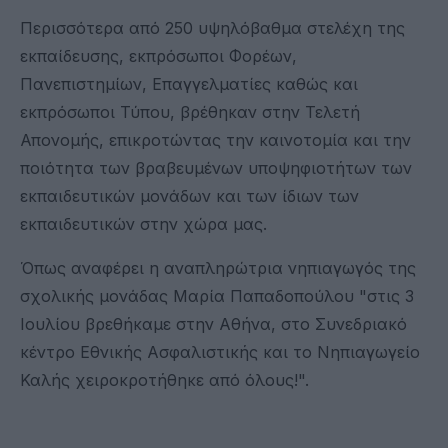
Περισσότερα από 250 υψηλόβαθμα στελέχη της
εκπαίδευσης, εκπρόσωποι Φορέων,
Πανεπιστημίων, Επαγγελματίες καθώς και
εκπρόσωποι Τύπου, βρέθηκαν στην Τελετή
Απονομής, επικροτώντας την καινοτομία και την
ποιότητα των βραβευμένων υποψηφιοτήτων των
εκπαιδευτικών μονάδων και των ίδιων των
εκπαιδευτικών στην χώρα μας.
Όπως αναφέρει η αναπληρώτρια νηπιαγωγός της
σχολικής μονάδας Μαρία Παπαδοπούλου "στις 3
Ιουλίου βρεθήκαμε στην Αθήνα, στο Συνεδριακό
κέντρο Εθνικής Ασφαλιστικής και το Νηπιαγωγείο
Καλής χειροκροτήθηκε από όλους!".