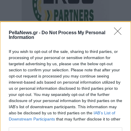
PellaNews.gr -
Do Not Process My Personal
Information
If you wish to opt-out of the sale, sharing to third parties, or
processing of your personal or sensitive information for
targeted advertising by us, please use the below opt-out
section to confirm your selection. Please note that after your
opt-out request is processed you may continue seeing
interest-based ads based on personal information utilized by
us or personal information disclosed to third parties prior to
your opt-out. You may separately opt-out of the further
disclosure of your personal information by third parties on the
IAB’s list of downstream participants. This information may
also be disclosed by us to third parties on the
IAB’s List of
Downstream Participants
that may further disclose it to other
third parties.