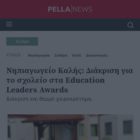
Σκύδρα
#TAGS
Νηπιαγωγεία
Σκύδρα
Καλή
Διαγωνισμός
Νηπιαγωγείο Καλής: Διάκριση για
το σχολείο στα Education
Leaders Awards
Διάκριση και θερμό χειροκρότημα.