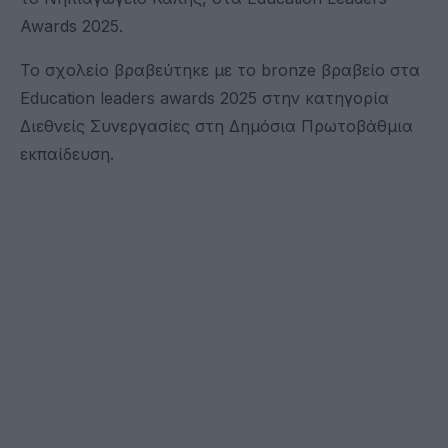
Awards 2025.
Το σχολείο βραβεύτηκε με το bronze βραβείο στα
Education leaders awards 2025 στην κατηγορία
Διεθνείς Συνεργασίες στη Δημόσια Πρωτοβάθμια
εκπαίδευση.