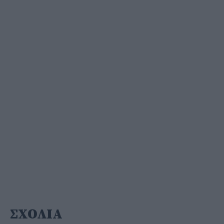
ΣΧΟΛΙΑ