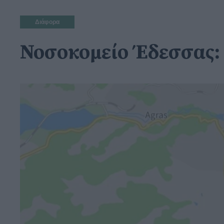
Διάφορα
Νοσοκομείο Έδεσσας: 