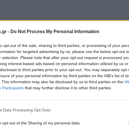
.gr -
Do Not Process My Personal Information
to opt-out of the sale, sharing to third parties, or processing of your per
formation for targeted advertising by us, please use the below opt-out s
r selection. Please note that after your opt-out request is processed y
eing interest-based ads based on personal information utilized by us or
disclosed to third parties prior to your opt-out. You may separately opt-
losure of your personal information by third parties on the IAB’s list of
. This information may also be disclosed by us to third parties on the
IA
Participants
that may further disclose it to other third parties.
l Data Processing Opt Outs
o opt-out of the Sharing of my personal data.