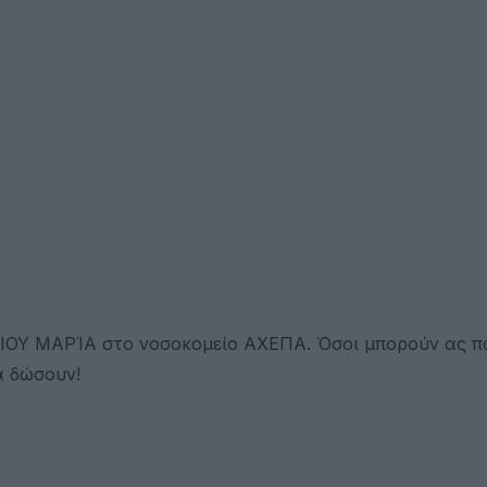
ΓΙΟΥ ΜΑΡΊΑ στο νοσοκομείο ΑΧΕΠΑ. Όσοι μπορούν ας 
α δώσουν!