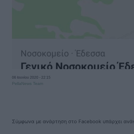
06 Ιουνίου 2020 - 22:15
PellaNews Team
Σύμφωνα με ανάρτηση στο Facebook υπάρχει ανάγ