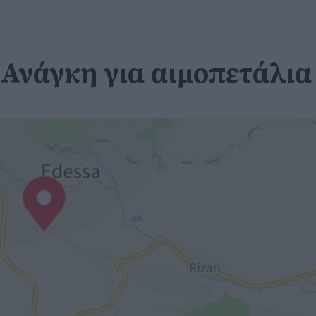
Ανάγκη για αιμοπετάλια