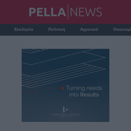
Εκκλησία
Πολιτική
Αγροτικά
Οικονομ