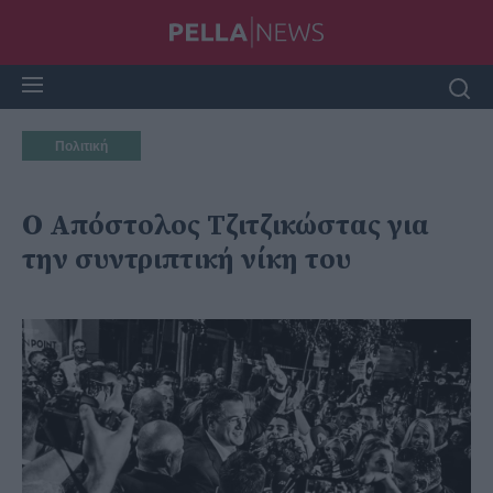
Πολιτική
Ο Απόστολος Τζιτζικώστας για
την συντριπτική νίκη του