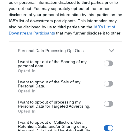
us or personal information disclosed to third parties prior to
your opt-out. You may separately opt-out of the further
disclosure of your personal information by third parties on the
IAB’s list of downstream participants. This information may
also be disclosed by us to third parties on the
IAB’s List of
Downstream Participants
that may further disclose it to other
third parties.
Personal Data Processing Opt Outs
I want to opt-out of the Sharing of my
personal data.
Opted In
I want to opt-out of the Sale of my
Personal Data.
Opted In
I want to opt-out of processing my
Personal Data for Targeted Advertising.
Opted In
I want to opt-out of Collection, Use,
Retention, Sale, and/or Sharing of my
Personal Data that Is Unrelated with the