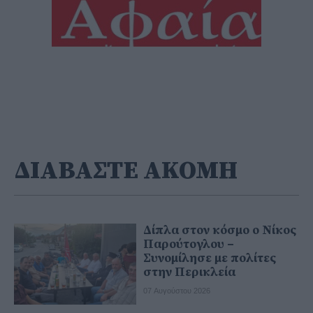
ΔΙΑΒΑΣΤΕ ΑΚΟΜΗ
Δίπλα στον κόσμο ο Νίκος
Παρούτογλου –
Συνομίλησε με πολίτες
στην Περικλεία
07 Αυγούστου 2026