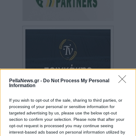
PellaNews.gr -
Do Not Process My Personal
Information
If you wish to opt-out of the sale, sharing to third parties, or
processing of your personal or sensitive information for
targeted advertising by us, please use the below opt-out
section to confirm your selection. Please note that after your
opt-out request is processed you may continue seeing
interest-based ads based on personal information utilized by