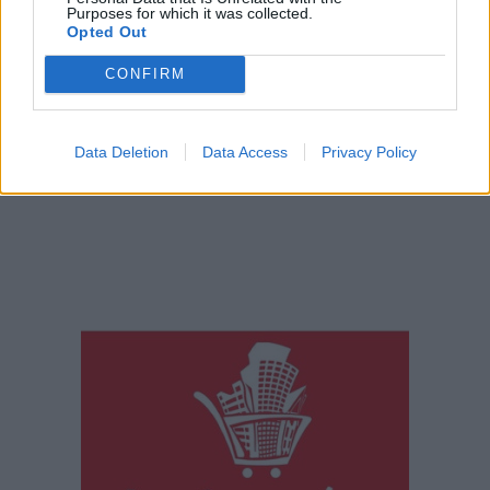
Purposes for which it was collected.
Opted Out
CONFIRM
Data Deletion
Data Access
Privacy Policy