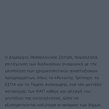
Ο Δήμαρχος Θεσσαλονίκης ζήτησε, παράλληλα,
επιτάχυνση των διαδικασιών αναφορικά με την
υλοποίηση των χρηματοδοτικών αναπτυξιακών
προγραμμάτων, όπως το «Αντώνης Τρίτσης», το
ΕΣΠΑ και το Ταμείο Ανάκαμψης, ένα νέο μοντέλο
κατανομής των ΚΑΠ καθώς και αλλαγή του
μοντέλου της κινητικότητας, ώστε να
εξυπηρετούνται καλύτερα οι ανάγκες των δήμων.