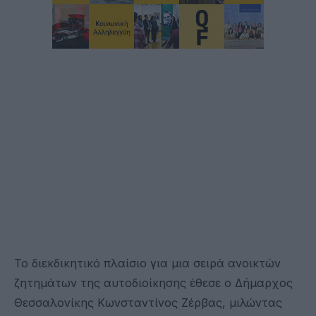
Το διεκδικητικό πλαίσιο για μια σειρά ανοικτών
ζητημάτων της αυτοδιοίκησης έθεσε ο Δήμαρχος
Θεσσαλονίκης Κωνσταντίνος Ζέρβας, μιλώντας