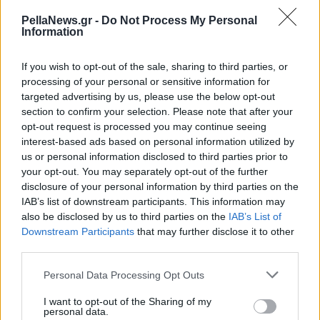
PellaNews.gr -
Do Not Process My Personal
Information
If you wish to opt-out of the sale, sharing to third parties, or
processing of your personal or sensitive information for
targeted advertising by us, please use the below opt-out
section to confirm your selection. Please note that after your
opt-out request is processed you may continue seeing
interest-based ads based on personal information utilized by
us or personal information disclosed to third parties prior to
your opt-out. You may separately opt-out of the further
disclosure of your personal information by third parties on the
IAB’s list of downstream participants. This information may
also be disclosed by us to third parties on the
IAB’s List of
Downstream Participants
that may further disclose it to other
third parties.
Personal Data Processing Opt Outs
I want to opt-out of the Sharing of my
personal data.