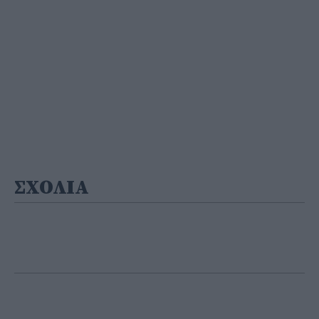
ΣΧΟΛΙΑ