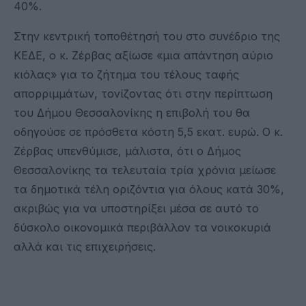
40%.
Στην κεντρική τοποθέτησή του στο συνέδριο της
ΚΕΔΕ, ο κ. Ζέρβας αξίωσε «μια απάντηση αύριο
κιόλας» για το ζήτημα του τέλους ταφής
απορριμμάτων, τονίζοντας ότι στην περίπτωση
του Δήμου Θεσσαλονίκης η επιβολή του θα
οδηγούσε σε πρόσθετα κόστη 5,5 εκατ. ευρώ. Ο κ.
Ζέρβας υπενθύμισε, μάλιστα, ότι ο Δήμος
Θεσσαλονίκης τα τελευταία τρία χρόνια μείωσε
τα δημοτικά τέλη οριζόντια για όλους κατά 30%,
ακριβώς για να υποστηρίξει μέσα σε αυτό το
δύσκολο οικονομικά περιβάλλον τα νοικοκυριά
αλλά και τις επιχειρήσεις.