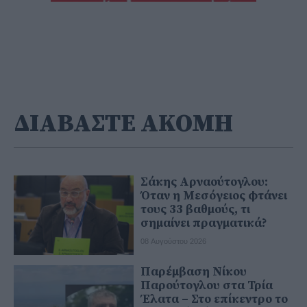
ΔΙΑΒΑΣΤΕ ΑΚΟΜΗ
Σάκης Αρναούτογλου:
Όταν η Μεσόγειος φτάνει
τους 33 βαθμούς, τι
σημαίνει πραγματικά?
08 Αυγούστου 2026
Παρέμβαση Νίκου
Παρούτογλου στα Τρία
Έλατα – Στο επίκεντρο το