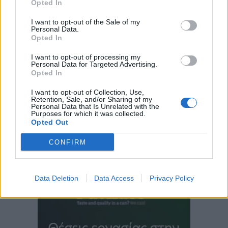
Opted In
I want to opt-out of the Sale of my
Personal Data.
Opted In
I want to opt-out of processing my
Personal Data for Targeted Advertising.
Opted In
I want to opt-out of Collection, Use,
Retention, Sale, and/or Sharing of my
Personal Data that Is Unrelated with the
Purposes for which it was collected.
Opted Out
CONFIRM
Data Deletion
Data Access
Privacy Policy