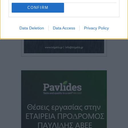
CONFIRM
Data Deletion
Data Access
Privacy Policy