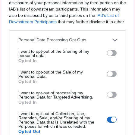
disclosure of your personal information by third parties on the
IAB’s list of downstream participants. This information may
also be disclosed by us to third parties on the
IAB’s List of
Downstream Participants
that may further disclose it to other
third parties.
Personal Data Processing Opt Outs
I want to opt-out of the Sharing of my
personal data.
Opted In
I want to opt-out of the Sale of my
Personal Data.
Opted In
I want to opt-out of processing my
Personal Data for Targeted Advertising.
Opted In
I want to opt-out of Collection, Use,
Retention, Sale, and/or Sharing of my
Personal Data that Is Unrelated with the
Purposes for which it was collected.
Opted Out