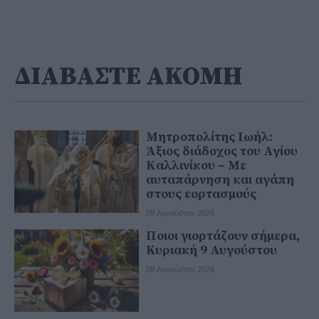
ΔΙΑΒΑΣΤΕ ΑΚΟΜΗ
Μητροπολίτης Ιωήλ:
Άξιος διάδοχος του Αγίου
Καλλινίκου – Με
αυταπάρνηση και αγάπη
στους εορτασμούς
09 Αυγούστου 2026
Ποιοι γιορτάζουν σήμερα,
Κυριακή 9 Αυγούστου
09 Αυγούστου 2026