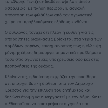
το «Φόρης Γεντζής» διαθέτει υψηλό επίπεδο
ασφάλειας, με πλήρη περίφραξη, ασφαλή
απόσταση των φιλάθλων από τον αγωνιστικό
χώρο και προβλεπόμενες εξόδους κινδύνου.
Ο σύλλογος τονίζει ότι πλέον η ευθύνη για τις
απαραίτητες διαδικασίες βρίσκεται στα χέρια των
αρμόδιων φορέων, επισημαίνοντας πως η έλλειψη
μόνιμης έδρας δημιουργεί σημαντικά προβλήματα
τόσο στις αγωνιστικές υποχρεώσεις όσο και στις
προπονήσεις της ομάδας.
Κλείνοντας, η διοίκηση εκφράζει την πεποίθηση
ότι υπάρχει θετική διάθεση από τον Δήμαρχο
Έδεσσας για την επίλυση του ζητήματος και
δηλώνει έτοιμη να συνεργαστεί με τον Δήμο, ώστε
ο Εδεσσαϊκός να επιστρέψει στο γήπεδο που