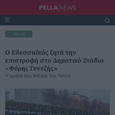
Έδεσσα
Ο Εδεσσαϊκός ζητά την
επιστροφή στο Δημοτικό Στάδιο
«Φόρης Γεντζής»
Η ομάδα που δόξασε την Πέλλα