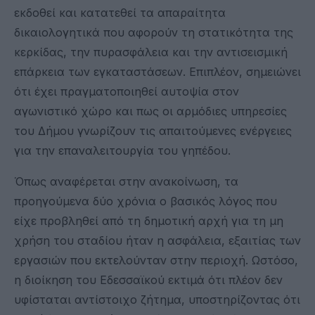
εκδοθεί και κατατεθεί τα απαραίτητα
δικαιολογητικά που αφορούν τη στατικότητα της
κερκίδας, την πυρασφάλεια και την αντισεισμική
επάρκεια των εγκαταστάσεων. Επιπλέον, σημειώνει
ότι έχει πραγματοποιηθεί αυτοψία στον
αγωνιστικό χώρο και πως οι αρμόδιες υπηρεσίες
του Δήμου γνωρίζουν τις απαιτούμενες ενέργειες
για την επαναλειτουργία του γηπέδου.
Όπως αναφέρεται στην ανακοίνωση, τα
προηγούμενα δύο χρόνια ο βασικός λόγος που
είχε προβληθεί από τη δημοτική αρχή για τη μη
χρήση του σταδίου ήταν η ασφάλεια, εξαιτίας των
εργασιών που εκτελούνταν στην περιοχή. Ωστόσο,
η διοίκηση του Εδεσσαϊκού εκτιμά ότι πλέον δεν
υφίσταται αντίστοιχο ζήτημα, υποστηρίζοντας ότι