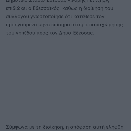
επιδιώκει ο Εδεσσαϊκός, καθώς η διοίκηση του
συλλόγου γνωστοποίησε ότι κατέθεσε τον
προηγούμενο μήνα επίσημο αίτημα παραχώρησης
του γηπέδου προς τον Δήμο Έδεσσας.
Σύμφωνα με τη διοίκηση, η απόφαση αυτή ελήφθη