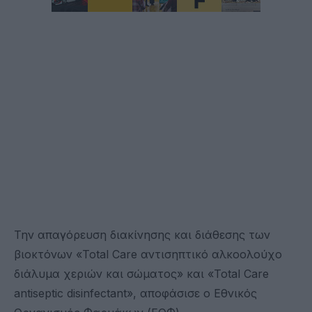
Την απαγόρευση διακίνησης και διάθεσης των
βιοκτόνων «Total Care αντισηπτικό αλκοολούχο
διάλυμα χεριών και σώματος» και «Total Care
antiseptic disinfectant», αποφάσισε ο Εθνικός