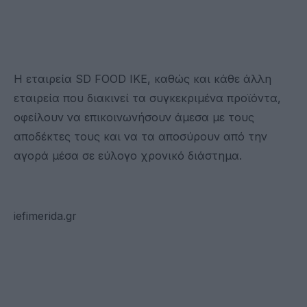
Η εταιρεία SD FOOD IKE, καθώς και κάθε άλλη
εταιρεία που διακινεί τα συγκεκριμένα προϊόντα,
οφείλουν να επικοινωνήσουν άμεσα με τους
αποδέκτες τους και να τα αποσύρουν από την
αγορά μέσα σε εύλογο χρονικό διάστημα.
iefimerida.gr