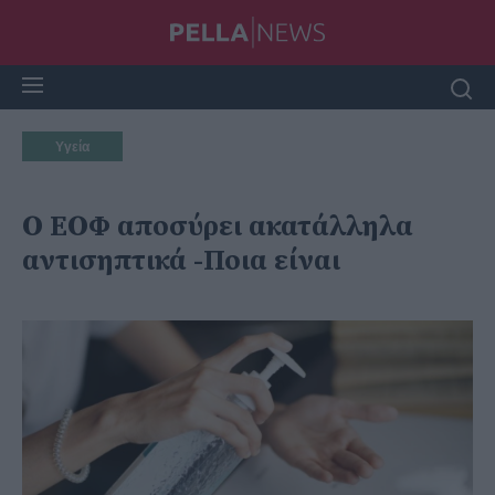
Υγεία
Ο ΕΟΦ αποσύρει ακατάλληλα
αντισηπτικά -Ποια είναι