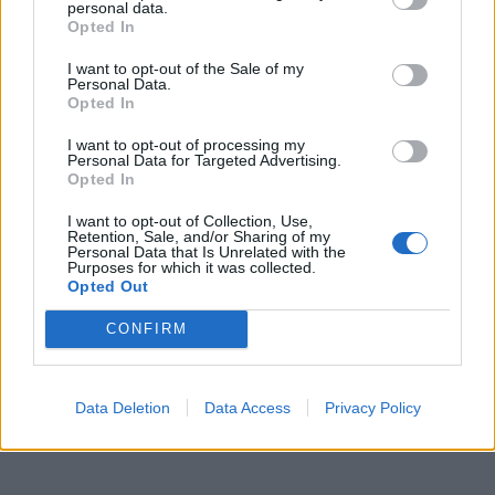
personal data.
Opted In
I want to opt-out of the Sale of my
Personal Data.
Opted In
I want to opt-out of processing my
Personal Data for Targeted Advertising.
Opted In
I want to opt-out of Collection, Use,
Retention, Sale, and/or Sharing of my
Personal Data that Is Unrelated with the
Purposes for which it was collected.
Opted Out
CONFIRM
Data Deletion
Data Access
Privacy Policy