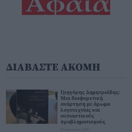
ΔΙΑΒΑΣΤΕ ΑΚΟΜΗ
Γρηγόρης Δημητριάδης:
Μια διαφορετική
ανάρτηση με άρωμα
λογοτεχνίας και
ουσιαστικούς
προβληματισμούς
07 Αυγούστου 2026