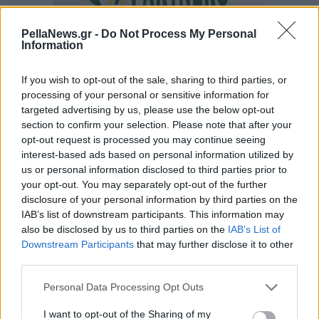
PellaNews.gr -
Do Not Process My Personal
Information
If you wish to opt-out of the sale, sharing to third parties, or
processing of your personal or sensitive information for
targeted advertising by us, please use the below opt-out
section to confirm your selection. Please note that after your
opt-out request is processed you may continue seeing
interest-based ads based on personal information utilized by
us or personal information disclosed to third parties prior to
your opt-out. You may separately opt-out of the further
disclosure of your personal information by third parties on the
IAB’s list of downstream participants. This information may
also be disclosed by us to third parties on the
IAB’s List of
Downstream Participants
that may further disclose it to other
third parties.
Personal Data Processing Opt Outs
I want to opt-out of the Sharing of my