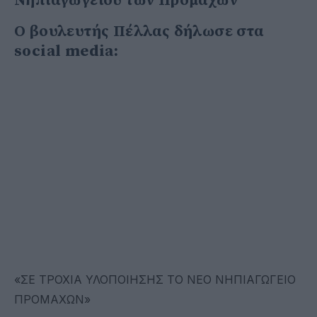
Νηπιαγωγείου των Προμαχων
Ο βουλευτής Πέλλας δήλωσε στα
social media:
«ΣΕ ΤΡΟΧΙΑ ΥΛΟΠΟΙΗΣΗΣ ΤΟ ΝΕΟ ΝΗΠΙΑΓΩΓΕΙΟ
ΠΡΟΜΑΧΩΝ»