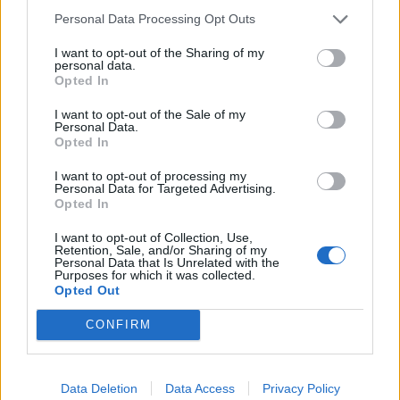
Personal Data Processing Opt Outs
I want to opt-out of the Sharing of my
personal data.
Opted In
I want to opt-out of the Sale of my
Personal Data.
Opted In
I want to opt-out of processing my
Personal Data for Targeted Advertising.
Opted In
I want to opt-out of Collection, Use,
Retention, Sale, and/or Sharing of my
Personal Data that Is Unrelated with the
Purposes for which it was collected.
Opted Out
CONFIRM
Data Deletion
Data Access
Privacy Policy