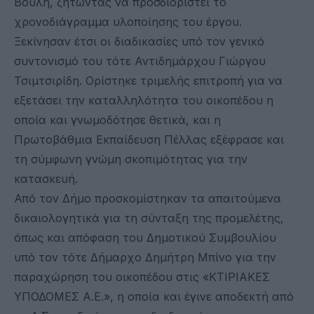
Βουλή, ζητώντας να προσδιοριστεί το
χρονοδιάγραμμα υλοποίησης του έργου.
Ξεκίνησαν έτσι οι διαδικασίες υπό τον γενικό
συντονισμό του τότε Αντιδημάρχου Γιώργου
Τσιμτσιρίδη. Ορίστηκε τριμελής επιτροπή για να
εξετάσει την καταλληλότητα του οικοπέδου η
οποία και γνωμοδότησε θετικά, και η
Πρωτοβάθμια Εκπαίδευση Πέλλας εξέφρασε και
τη σύμφωνη γνώμη σκοπιμότητας για την
κατασκευή.
Από τον Δήμο προσκομίστηκαν τα απαιτούμενα
δικαιολογητικά για τη σύνταξη της προμελέτης,
όπως και απόφαση του Δημοτικού Συμβουλίου
υπό τον τότε Δήμαρχο Δημήτρη Μπίνο για την
παραχώρηση του οικοπέδου στις «ΚΤΙΡΙΑΚΕΣ
ΥΠΟΔΟΜΕΣ Α.Ε.», η οποία και έγινε αποδεκτή από