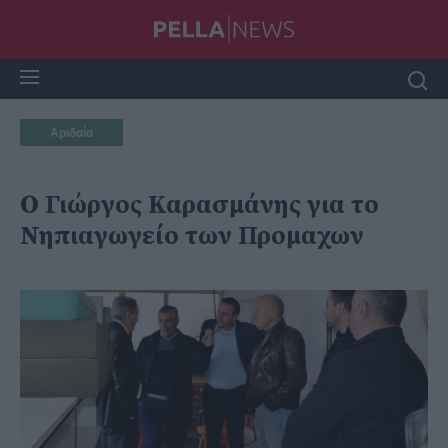
Αριδαία
Ο Γιώργος Καρασμάνης για το
Νηπιαγωγείο των Προμαχων