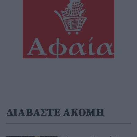
ΔΙΑΒΑΣΤΕ ΑΚΟΜΗ