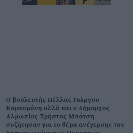
Ο βουλευτής Πέλλας Γιώργου
Καρασμάνη αλλά και ο Δήμαρχος
Αλμωπίας Χρήστος Μπάτση
συζήτησαν για το θέμα ανέγερσης του