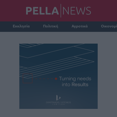
Εκκλησία
Πολιτική
Αγροτικά
Οικονομ