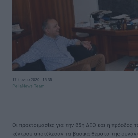
17 Ιουνίου 2020 - 15:35
PellaNews Team
Οι προετοιμασίες για την 85η ΔΕΘ και η πρόοδος 
κέντρου αποτέλεσαν τα βασικά θέματα της συνάντ