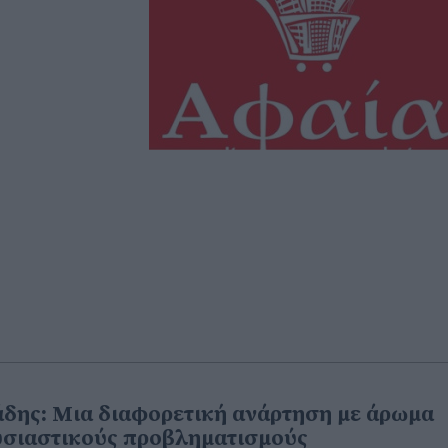
άδης: Μια διαφορετική ανάρτηση με άρωμα
ουσιαστικούς προβληματισμούς