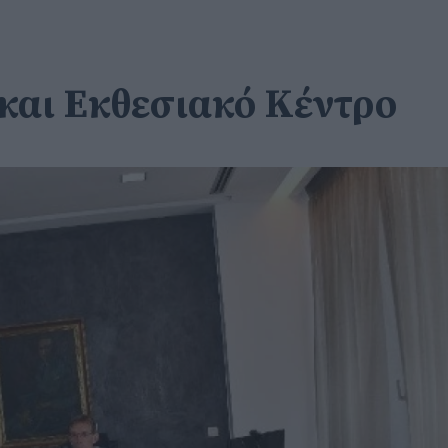
και Εκθεσιακό Κέντρο