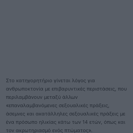
Στο κατηγορητήριο γίνεται λόγος για
ανθρωποκτονία με επιβαρυντικές περιστάσεις, που
περιλαμβάνουν μεταξύ άλλων
«επαναλαμβανόμενες σεξουαλικές πράξεις,
άσεμνες και ακατάλληλες σεξουαλικές πράξεις με
ένα πρόσωπο ηλικίας κάτω των 14 ετών, όπως και
τον ακρωτηριασμό ενός πτώματος».