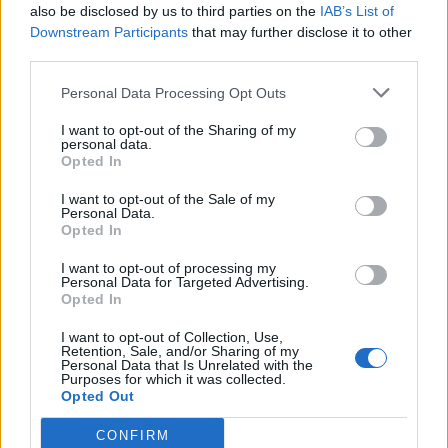
also be disclosed by us to third parties on the
IAB’s List of
Downstream Participants
that may further disclose it to other
third parties.
Personal Data Processing Opt Outs
I want to opt-out of the Sharing of my
personal data.
Opted In
I want to opt-out of the Sale of my
Personal Data.
Opted In
I want to opt-out of processing my
Personal Data for Targeted Advertising.
Opted In
I want to opt-out of Collection, Use,
Retention, Sale, and/or Sharing of my
Personal Data that Is Unrelated with the
Purposes for which it was collected.
Opted Out
CONFIRM