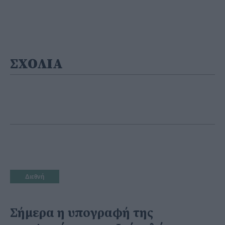
ΣΧΟΛΙΑ
Διεθνή
Σήμερα η υπογραφή της