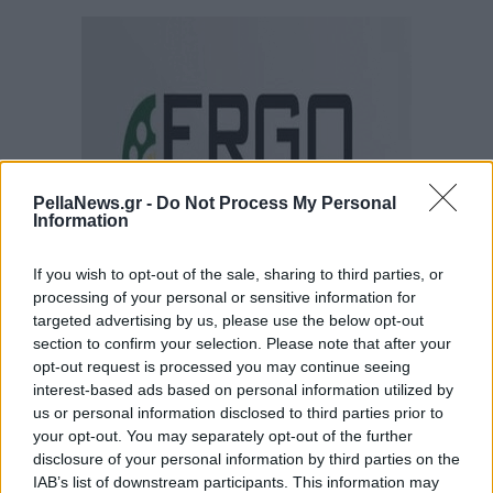
PellaNews.gr -
Do Not Process My Personal
Information
If you wish to opt-out of the sale, sharing to third parties, or
processing of your personal or sensitive information for
targeted advertising by us, please use the below opt-out
section to confirm your selection. Please note that after your
opt-out request is processed you may continue seeing
interest-based ads based on personal information utilized by
us or personal information disclosed to third parties prior to
your opt-out. You may separately opt-out of the further
disclosure of your personal information by third parties on the
IAB’s list of downstream participants. This information may