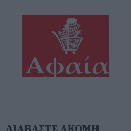
ΔΙΑΒΑΣΤΕ ΑΚΟΜΗ