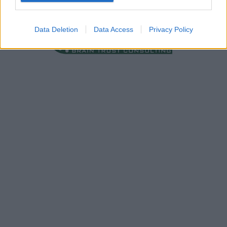
Data Deletion
Data Access
Privacy Policy