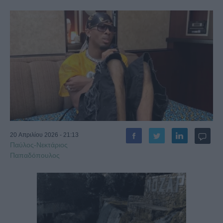
20 Απριλίου 2026 - 21:13
Παύλος-Νεκτάριος
Παπαδόπουλος