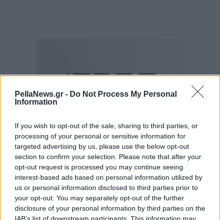
PellaNews.gr -
Do Not Process My Personal
Information
If you wish to opt-out of the sale, sharing to third parties, or
processing of your personal or sensitive information for
targeted advertising by us, please use the below opt-out
section to confirm your selection. Please note that after your
opt-out request is processed you may continue seeing
interest-based ads based on personal information utilized by
us or personal information disclosed to third parties prior to
your opt-out. You may separately opt-out of the further
disclosure of your personal information by third parties on the
IAB’s list of downstream participants. This information may