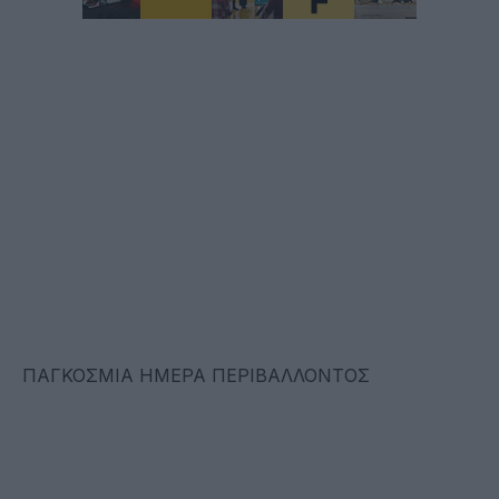
ΠΑΓΚΟΣΜΙΑ ΗΜΕΡΑ ΠΕΡΙΒΑΛΛΟΝΤΟΣ