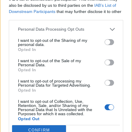
also be disclosed by us to third parties on the
IAB’s List of
Downstream Participants
that may further disclose it to other
third parties.
Personal Data Processing Opt Outs
I want to opt-out of the Sharing of my
personal data.
Opted In
I want to opt-out of the Sale of my
Personal Data.
Opted In
I want to opt-out of processing my
Personal Data for Targeted Advertising.
Opted In
I want to opt-out of Collection, Use,
Retention, Sale, and/or Sharing of my
Personal Data that Is Unrelated with the
Purposes for which it was collected.
Opted Out
CONFIRM