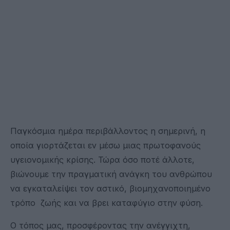
Παγκόσμια ημέρα περιβάλλοντος η σημερινή, η
οποία γιορτάζεται εν μέσω μιας πρωτοφανούς
υγειονομικής κρίσης. Τώρα όσο ποτέ άλλοτε,
βιώνουμε την πραγματική ανάγκη του ανθρώπου
να εγκαταλείψει τον αστικό, βιομηχανοποιημένο
τρόπο ζωής και να βρει καταφύγιο στην φύση.
Ο τόπος μας, προσφέροντας την ανέγγιχτη,