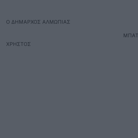
Ο ΔΗΜΑΡΧΟΣ ΑΛΜΩΠΙΑΣ
ΜΠΑΤΣΗ
ΧΡΗΣΤΟΣ