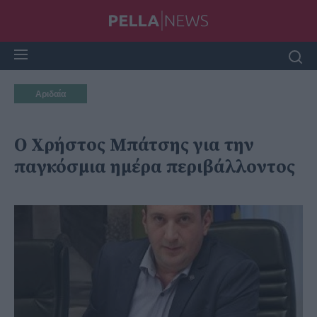
Αριδαία
O Χρήστος Μπάτσης για την
παγκόσμια ημέρα περιβάλλοντος