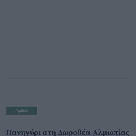
Αριδαία
Πανηγύρι στη Δωροθέα Αλμωπίας