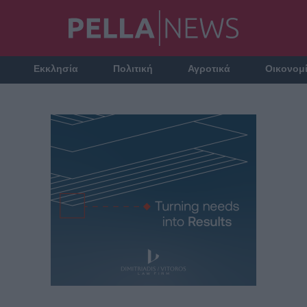
Εκκλησία
Πολιτική
Αγροτικά
Οικονομ