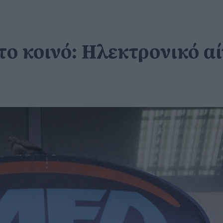
το κοινό: Ηλεκτρονικό α