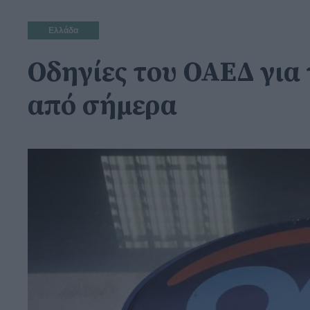
Ελλάδα
Οδηγίες του ΟΑΕΔ για 
από σήμερα