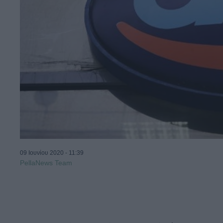
09 Ιουνίου 2020 - 11:39
PellaNews Team