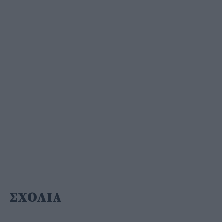
ΣΧΟΛΙΑ