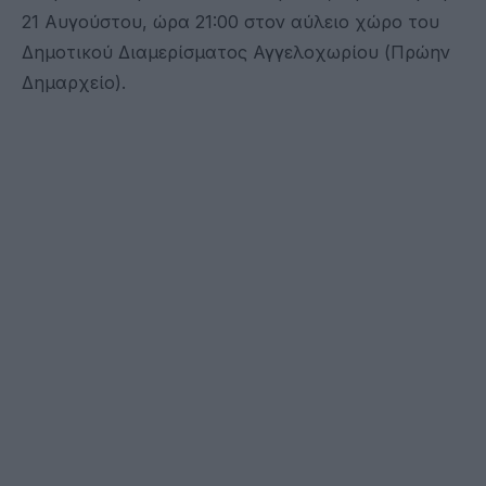
21 Αυγούστου, ώρα 21:00 στον αύλειο χώρο του
Δημοτικού Διαμερίσματος Αγγελοχωρίου (Πρώην
Δημαρχείο).