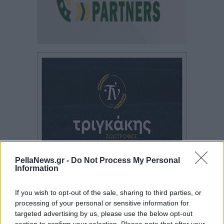
PellaNews.gr -
Do Not Process My Personal
Information
If you wish to opt-out of the sale, sharing to third parties, or
processing of your personal or sensitive information for
targeted advertising by us, please use the below opt-out
section to confirm your selection. Please note that after your