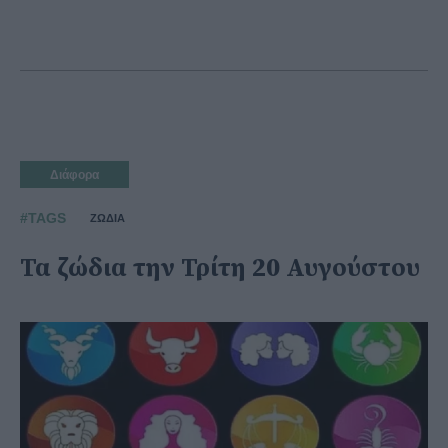
Διάφορα
#TAGS
ΖΩΔΙΑ
Τα ζώδια την Τρίτη 20 Αυγούστου