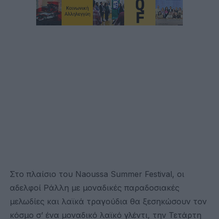
Στο πλαίσιο του Naoussa Summer Festival, oι
αδελφοί Ράλλη με μοναδικές παραδοσιακές
μελωδίες και λαϊκά τραγούδια θα ξεσηκώσουν τον
κόσμο σ’ ένα μοναδικό λαϊκό γλέντι, την Τετάρτη