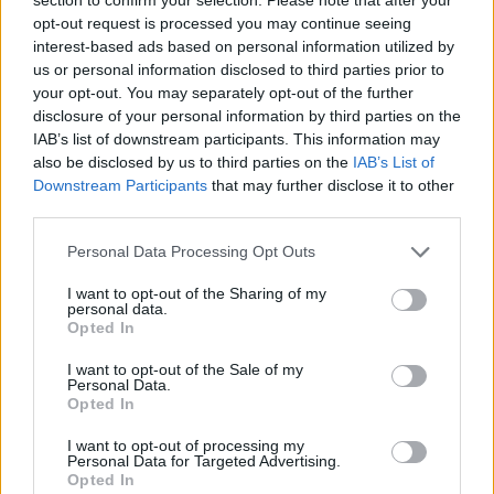
opt-out request is processed you may continue seeing
interest-based ads based on personal information utilized by
us or personal information disclosed to third parties prior to
your opt-out. You may separately opt-out of the further
disclosure of your personal information by third parties on the
IAB’s list of downstream participants. This information may
also be disclosed by us to third parties on the
IAB’s List of
Downstream Participants
that may further disclose it to other
third parties.
Personal Data Processing Opt Outs
I want to opt-out of the Sharing of my
personal data.
Opted In
I want to opt-out of the Sale of my
Personal Data.
Opted In
I want to opt-out of processing my
Personal Data for Targeted Advertising.
Opted In