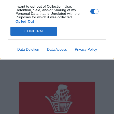
I want to opt-out of Collection, Use,
Retention, Sale, and/or Sharing of my
Personal Data that Is Unrelated with the
Purposes for which it was collected.
Opted Out
CONFIRM
Data Deletion
Data Access
Privacy Policy