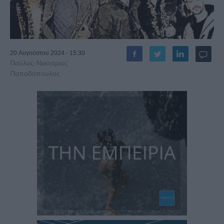
20 Αυγούστου 2024 - 15:30
Παύλος-Νεκτάριος
Παπαδόπουλος