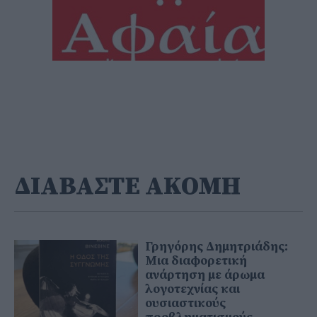
ΔΙΑΒΑΣΤΕ ΑΚΟΜΗ
Γρηγόρης Δημητριάδης:
Μια διαφορετική
ανάρτηση με άρωμα
λογοτεχνίας και
ουσιαστικούς