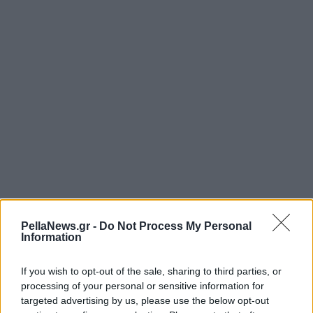
PellaNews.gr -
Do Not Process My Personal
Information
If you wish to opt-out of the sale, sharing to third parties, or
processing of your personal or sensitive information for
targeted advertising by us, please use the below opt-out