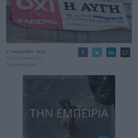
27 Ιουνίου 2024 - 19:11
Παύλος-Νεκτάριος
Παπαδόπουλος