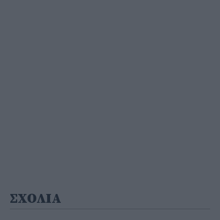
ΣΧΟΛΙΑ