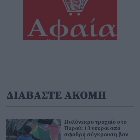
ΔΙΑΒΑΣΤΕ ΑΚΟΜΗ
Πολύνεκρο τροχαίο στο
Περού: 13 νεκροί από
σφοδρή σύγκρουση βαν