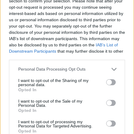
section to confirm your selection. Please note that after your
opt-out request is processed you may continue seeing
interest-based ads based on personal information utilized by
us or personal information disclosed to third parties prior to
your opt-out. You may separately opt-out of the further
disclosure of your personal information by third parties on the
IAB’s list of downstream participants. This information may
also be disclosed by us to third parties on the
IAB’s List of
Downstream Participants
that may further disclose it to other
third parties.
Personal Data Processing Opt Outs
I want to opt-out of the Sharing of my
personal data.
Opted In
I want to opt-out of the Sale of my
Personal Data.
Opted In
I want to opt-out of processing my
Personal Data for Targeted Advertising.
Opted In