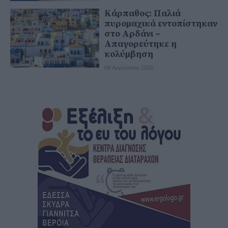
Κάρπαθος: Παλιά
πυρομαχικά εντοπίστηκαν
στο Αρδάνι –
Απαγορεύτηκε η
κολύμβηση
09 Αυγούστου 2026