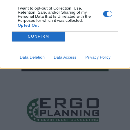
I want to opt-out of Collection, Use,
Retention, Sale, and/or Sharing of my
Personal Data that Is Unrelated with the
Purposes for which it was collected.
Opted Out
CONFIRM
Data Deletion
Data Access
Privacy Policy