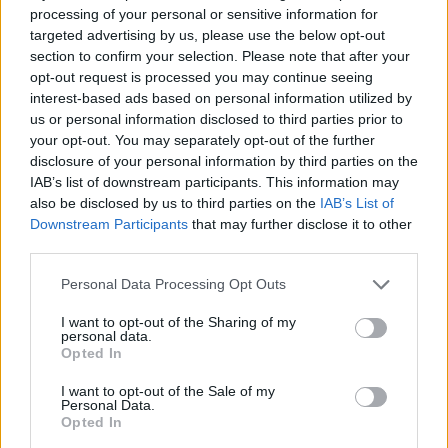
processing of your personal or sensitive information for
targeted advertising by us, please use the below opt-out
section to confirm your selection. Please note that after your
opt-out request is processed you may continue seeing
interest-based ads based on personal information utilized by
us or personal information disclosed to third parties prior to
your opt-out. You may separately opt-out of the further
disclosure of your personal information by third parties on the
IAB’s list of downstream participants. This information may
also be disclosed by us to third parties on the
IAB’s List of
Downstream Participants
that may further disclose it to other
third parties.
Personal Data Processing Opt Outs
I want to opt-out of the Sharing of my
personal data.
Opted In
I want to opt-out of the Sale of my
Personal Data.
Opted In