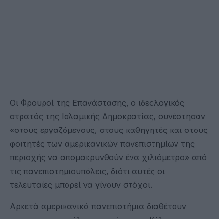
Οι Φρουροί της Επανάστασης, ο ιδεολογικός
στρατός της Ισλαμικής Δημοκρατίας, συνέστησαν
«στους εργαζόμενους, στους καθηγητές και στους
φοιτητές των αμερικανικών πανεπιστημίων της
περιοχής να απομακρυνθούν ένα χιλιόμετρο» από
τις πανεπιστημιουπόλεις, διότι αυτές οι
τελευταίες μπορεί να γίνουν στόχοι.
Αρκετά αμερικανικά πανεπιστήμια διαθέτουν