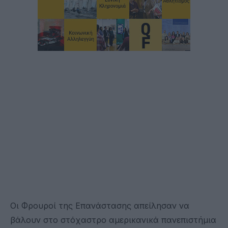
Οι Φρουροί της Επανάστασης απείλησαν να
βάλουν στο στόχαστρο αμερικανικά πανεπιστήμια