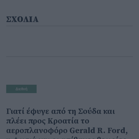
ΣΧΟΛΙΑ
Διεθνή
Γιατί έφυγε από τη Σούδα και
πλέει προς Κροατία το
αεροπλανοφόρο Gerald R. Ford,