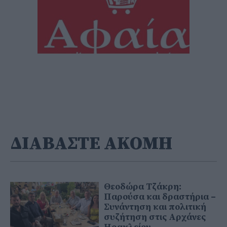
ΔΙΑΒΑΣΤΕ ΑΚΟΜΗ
Θεοδώρα Τζάκρη:
Παρούσα και δραστήρια –
Συνάντηση και πολιτική
συζήτηση στις Αρχάνες