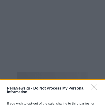
PellaNews.gr -
Do Not Process My Personal
Information
If you wish to opt-out of the sale, sharing to third parties, or