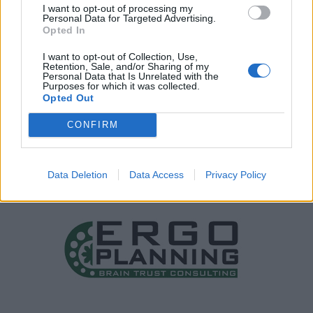
I want to opt-out of processing my
Personal Data for Targeted Advertising.
Opted In
I want to opt-out of Collection, Use,
Retention, Sale, and/or Sharing of my
Personal Data that Is Unrelated with the
Purposes for which it was collected.
Opted Out
CONFIRM
Data Deletion
Data Access
Privacy Policy