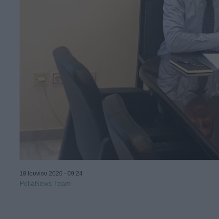
18 Ιουνίου 2020 - 09:24
PellaNews Team