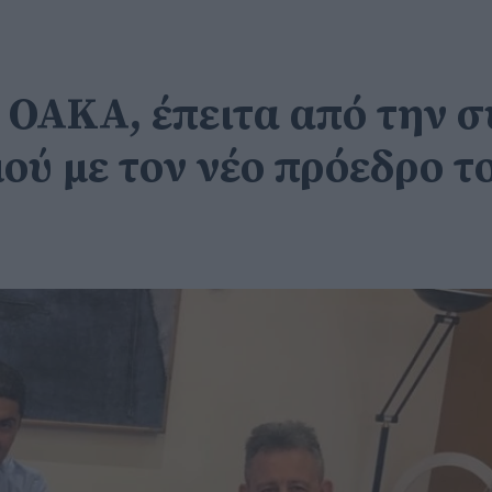
ο ΟΑΚΑ, έπειτα από την 
ύ με τον νέο πρόεδρο τ