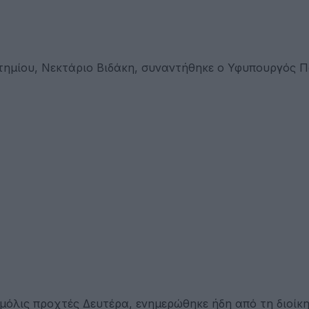
τημίου, Νεκτάριο Βιδάκη, συναντήθηκε ο Υφυπουργός Π
 μόλις προχτές Δευτέρα, ενημερώθηκε ήδη από τη διοίκη