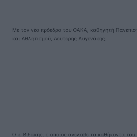
Με τον νέο πρόεδρο του ΟΑΚΑ, καθηγητή Πανεπισ
και Αθλητισμού, Λευτέρης Αυγενάκης.
Ο κ. Βιδάκης, ο οποίος ανέλαβε τα καθήκοντά του