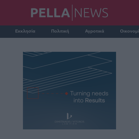
Εκκλησία
Πολιτική
Αγροτικά
Οικονομ