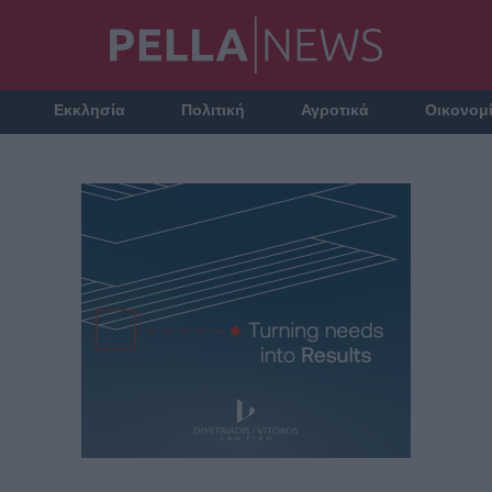
Εκκλησία
Πολιτική
Αγροτικά
Οικονομ