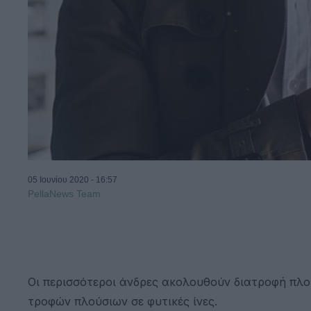
05 Ιουνίου 2020 - 16:57
PellaNews Team
Οι περισσότεροι άνδρες ακολουθούν διατροφή πλο
τροφών πλούσιων σε φυτικές ίνες.