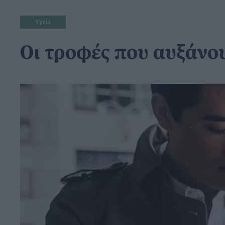
Υγεία
Οι τροφές που αυξάνο