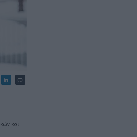
ικών και