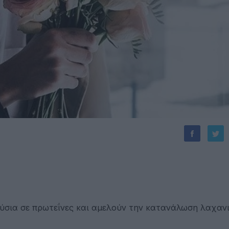
ύσια σε πρωτεΐνες και αμελούν την κατανάλωση λαχαν