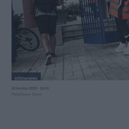
10 Ιουνίου 2020 - 18:43
PellaNews Team