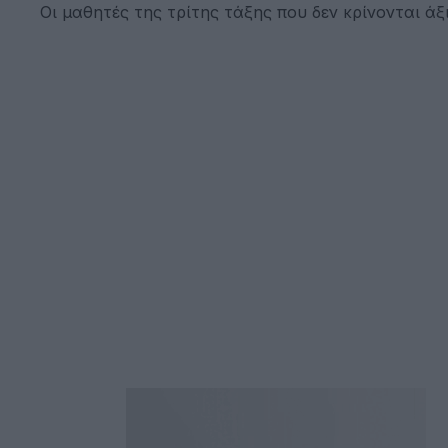
Οι μαθητές της τρίτης τάξης που δεν κρίνονται 