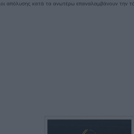
άξιοι απόλυσης κατά τα ανωτέρω επαναλαμβάνουν την τ