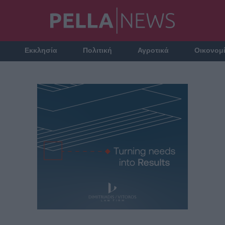
Εκκλησία
Πολιτική
Αγροτικά
Οικονομ