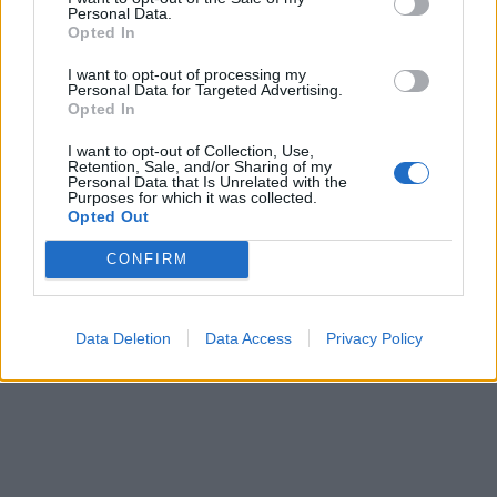
Personal Data.
Opted In
I want to opt-out of processing my
Personal Data for Targeted Advertising.
Opted In
I want to opt-out of Collection, Use,
Retention, Sale, and/or Sharing of my
Personal Data that Is Unrelated with the
Purposes for which it was collected.
Opted Out
CONFIRM
Data Deletion
Data Access
Privacy Policy