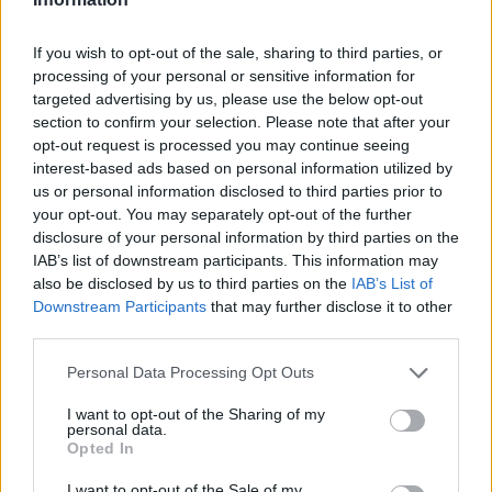
If you wish to opt-out of the sale, sharing to third parties, or
processing of your personal or sensitive information for
targeted advertising by us, please use the below opt-out
section to confirm your selection. Please note that after your
opt-out request is processed you may continue seeing
interest-based ads based on personal information utilized by
us or personal information disclosed to third parties prior to
your opt-out. You may separately opt-out of the further
disclosure of your personal information by third parties on the
IAB’s list of downstream participants. This information may
also be disclosed by us to third parties on the
IAB’s List of
Downstream Participants
that may further disclose it to other
third parties.
Personal Data Processing Opt Outs
I want to opt-out of the Sharing of my
personal data.
Opted In
I want to opt-out of the Sale of my