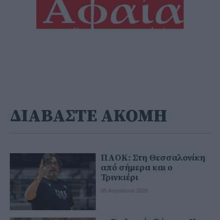
ΔΙΑΒΑΣΤΕ ΑΚΟΜΗ
ΠΑΟΚ: Στη Θεσσαλονίκη
από σήμερα και ο
Τρινκιέρι
08 Αυγούστου 2026