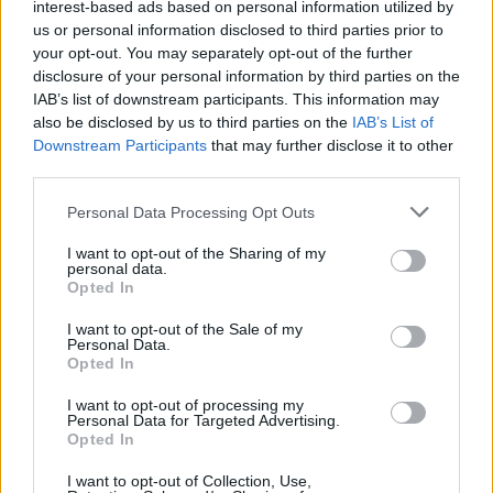
interest-based ads based on personal information utilized by
us or personal information disclosed to third parties prior to
your opt-out. You may separately opt-out of the further
disclosure of your personal information by third parties on the
IAB’s list of downstream participants. This information may
also be disclosed by us to third parties on the
IAB’s List of
Downstream Participants
that may further disclose it to other
third parties.
Personal Data Processing Opt Outs
I want to opt-out of the Sharing of my
personal data.
Opted In
I want to opt-out of the Sale of my
Personal Data.
Opted In
I want to opt-out of processing my
Personal Data for Targeted Advertising.
Opted In
I want to opt-out of Collection, Use,