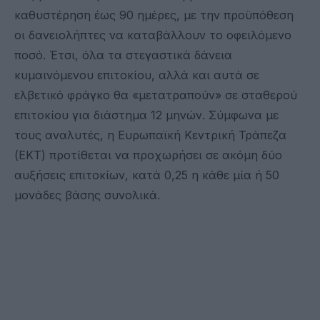
καθυστέρηση έως 90 ημέρες, με την προϋπόθεση
οι δανειολήπτες να καταβάλλουν το οφειλόμενο
ποσό. Έτσι, όλα τα στεγαστικά δάνεια
κυμαινόμενου επιτοκίου, αλλά και αυτά σε
ελβετικό φράγκο θα «μετατραπούν» σε σταθερού
επιτοκίου για διάστημα 12 μηνών. Σύμφωνα με
τους αναλυτές, η Ευρωπαϊκή Κεντρική Τράπεζα
(ΕΚΤ) προτίθεται να προχωρήσει σε ακόμη δύο
αυξήσεις επιτοκίων, κατά 0,25 η κάθε μία ή 50
μονάδες βάσης συνολικά.