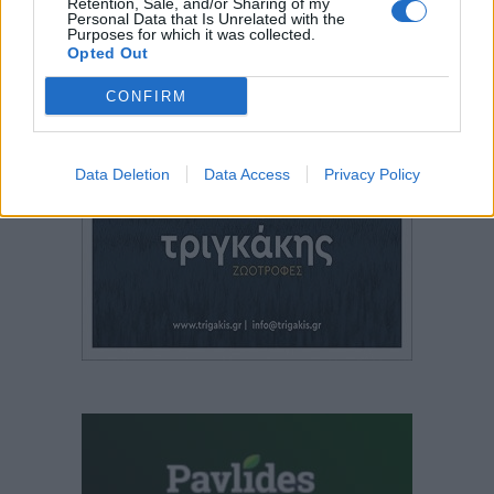
Retention, Sale, and/or Sharing of my
Personal Data that Is Unrelated with the
Purposes for which it was collected.
Opted Out
CONFIRM
Data Deletion
Data Access
Privacy Policy