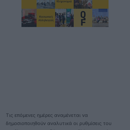
Τις επόμενες ημέρες αναμένεται να
δημοσιοποιηθούν αναλυτικά οι ρυθμίσεις του