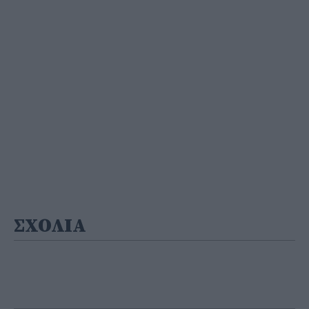
ΣΧΟΛΙΑ