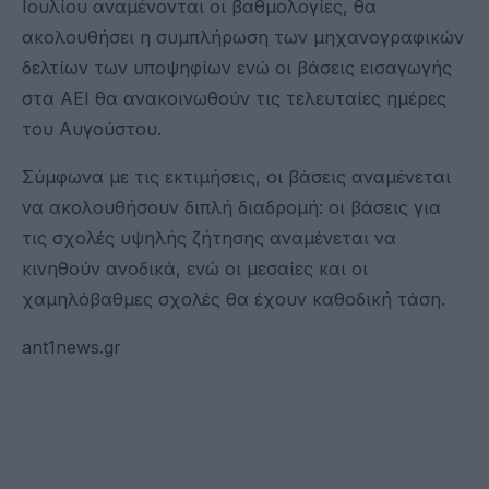
Ιουλίου αναμένονται οι βαθμολογίες, θα
ακολουθήσει η συμπλήρωση των μηχανογραφικών
δελτίων των υποψηφίων ενώ οι βάσεις εισαγωγής
στα ΑΕΙ θα ανακοινωθούν τις τελευταίες ημέρες
του Αυγούστου.
Σύμφωνα με τις εκτιμήσεις, οι βάσεις αναμένεται
να ακολουθήσουν διπλή διαδρομή: οι βάσεις για
τις σχολές υψηλής ζήτησης αναμένεται να
κινηθούν ανοδικά, ενώ οι μεσαίες και οι
χαμηλόβαθμες σχολές θα έχουν καθοδική τάση.
ant1news.gr