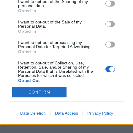
I want to opt-out of the Sharing of my
personal data.
Opted In
I want to opt-out of the Sale of my
Personal Data.
Opted In
I want to opt-out of processing my
Personal Data for Targeted Advertising.
Opted In
I want to opt-out of Collection, Use,
Retention, Sale, and/or Sharing of my
Personal Data that Is Unrelated with the
Purposes for which it was collected.
Opted Out
CONFIRM
Data Deletion
Data Access
Privacy Policy