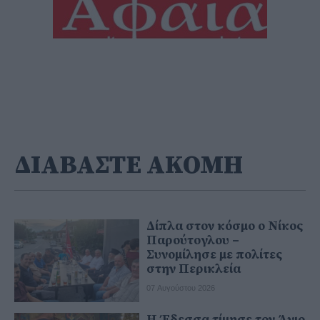
ΔΙΑΒΑΣΤΕ ΑΚΟΜΗ
Δίπλα στον κόσμο ο Νίκος
Παρούτογλου –
Συνομίλησε με πολίτες
στην Περικλεία
07 Αυγούστου 2026
Η Έδεσσα τίμησε τον Άγιο