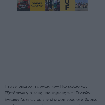
Πέφτει σήμερα η αυλαία των Πανελλαδικών
Εξετάσεων για τους υποψηφίους των Γενικών
Ενιαίων Λυκείων με την εξέτασή τους στα βασικά