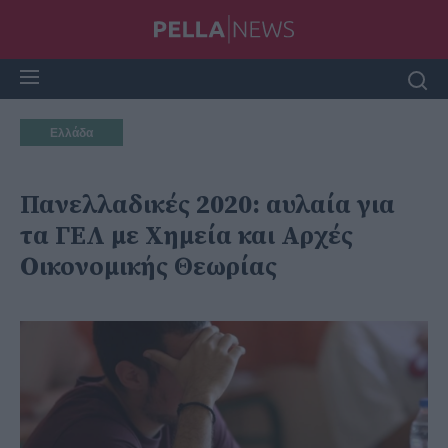
Ελλάδα
Πανελλαδικές 2020: αυλαία για
τα ΓΕΛ με Χημεία και Αρχές
Οικονομικής Θεωρίας