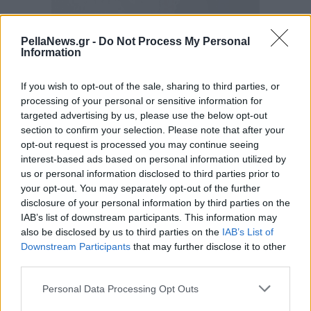
PellaNews.gr -
Do Not Process My Personal
Information
If you wish to opt-out of the sale, sharing to third parties, or
processing of your personal or sensitive information for
targeted advertising by us, please use the below opt-out
section to confirm your selection. Please note that after your
opt-out request is processed you may continue seeing
interest-based ads based on personal information utilized by
us or personal information disclosed to third parties prior to
your opt-out. You may separately opt-out of the further
disclosure of your personal information by third parties on the
IAB’s list of downstream participants. This information may
also be disclosed by us to third parties on the
IAB’s List of
Downstream Participants
that may further disclose it to other
third parties.
Personal Data Processing Opt Outs