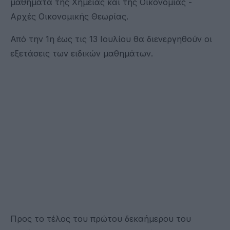
μαθήματα της Χημείας και της Οικονομίας -
Αρχές Οικονομικής Θεωρίας.
Από την 1η έως τις 13 Ιουλίου θα διενεργηθούν οι
εξετάσεις των ειδικών μαθημάτων.
Προς το τέλος του πρώτου δεκαήμερου του