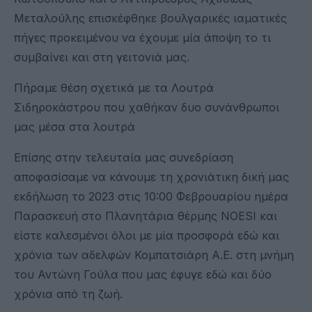
Μεταλούλης επισκέφθηκε βουλγαρικές ιαματικές
πήγες προκειμένου να έχουμε μία άποψη το τι
συμβαίνει και στη γειτονιά μας.
Πήραμε θέση σχετικά με τα Λουτρά
Σιδηροκάστρου που χαθήκαν δυο συνάνθρωποι
μας μέσα στα λουτρά
Επίσης στην τελευταία μας συνεδρίαση
αποφασίσαμε να κάνουμε τη χρονιάτικη δική μας
εκδήλωση το 2023 στις 10:00 Φεβρουαρίου ημέρα
Παρασκευή στο Πλανητάρια θέρμης NOESI και
είστε καλεσμένοι όλοι με μία προσφορά εδώ και
χρόνια των αδελφών Κομπατσιάρη Α.Ε. στη μνήμη
του Αντώνη Γούλα που μας έφυγε εδώ και δύο
χρόνια από τη ζωή.