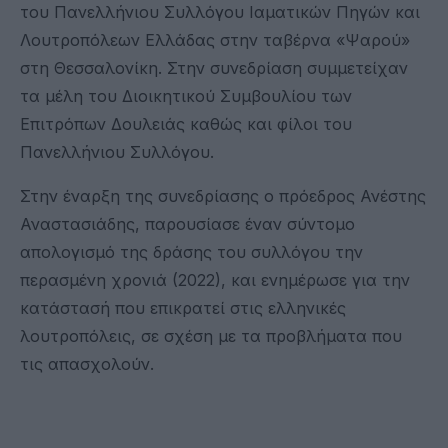
του Πανελλήνιου Συλλόγου Ιαματικών Πηγών και
Λουτροπόλεων Ελλάδας στην ταβέρνα «Ψαρού»
στη Θεσσαλονίκη. Στην συνεδρίαση συμμετείχαν
τα μέλη του Διοικητικού Συμβουλίου των
Επιτρόπων Δουλειάς καθώς και φίλοι του
Πανελλήνιου Συλλόγου.
Στην έναρξη της συνεδρίασης ο πρόεδρος Ανέστης
Αναστασιάδης, παρουσίασε έναν σύντομο
απολογισμό της δράσης του συλλόγου την
περασμένη χρονιά (2022), και ενημέρωσε για την
κατάστασή που επικρατεί στις ελληνικές
λουτροπόλεις, σε σχέση με τα προβλήματα που
τις απασχολούν.