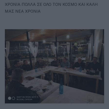
ΧΡΟΝΙΑ ΠΟΛΛΑ ΣΕ ΟΛΟ ΤΟΝ ΚΟΣΜΟ ΚΑΙ ΚΑΛΗ
ΜΑΣ ΝΕΑ ΧΡΟΝΙΑ