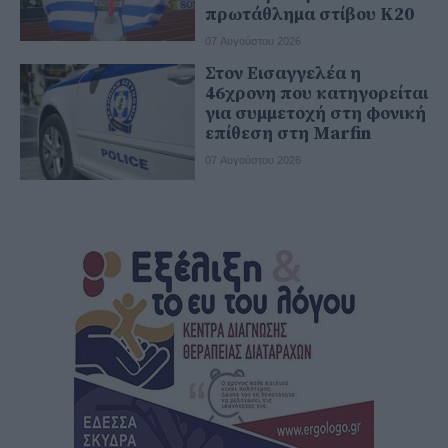
πρωτάθλημα στίβου Κ20
07 Αυγούστου 2026
Στον Εισαγγελέα η
46χρονη που κατηγορείται
για συμμετοχή στη φονική
επίθεση στη Marfin
07 Αυγούστου 2026