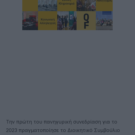
Την πρώτη του πανηγυρική συνεδρίαση για το
2023 πραγματοποίησε το Διοικητικό Συμβούλιο