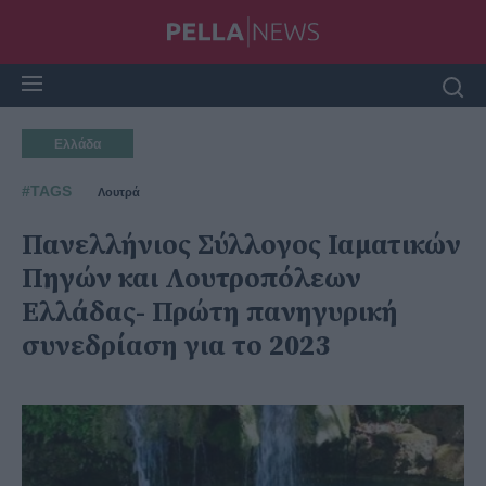
Ελλάδα
#TAGS
Λουτρά
Πανελλήνιος Σύλλογος Ιαματικών
Πηγών και Λουτροπόλεων
Ελλάδας- Πρώτη πανηγυρική
συνεδρίαση για το 2023