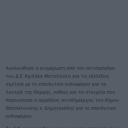
Ακολούθησε η ενημέρωση από τον αντιπρόεδρο
του Δ.Σ Αχιλλέα Μεταλούλη για τις εξελίξεις
σχετικά με το επενδυτικό ενδιαφέρον για τα
λουτρά της Θέρμης, καθώς και τα στοιχεία που
παρουσίασε ο αρμόδιος αντιδήμαρχος του δήμου
Θεσσαλονίκης κ. Δημητριάδης για το επενδυτικό
ενδιαφέρον.