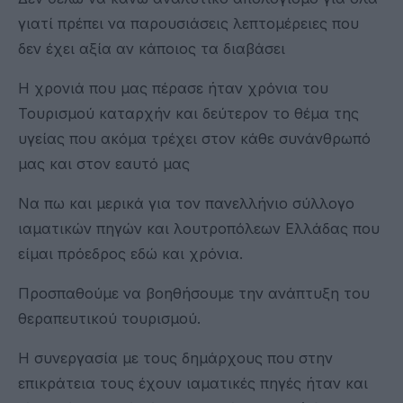
γιατί πρέπει να παρουσιάσεις λεπτομέρειες που
δεν έχει αξία αν κάποιος τα διαβάσει
Η χρονιά που μας πέρασε ήταν χρόνια του
Τουρισμού καταρχήν και δεύτερον το θέμα της
υγείας που ακόμα τρέχει στον κάθε συνάνθρωπό
μας και στον εαυτό μας
Να πω και μερικά για τον πανελλήνιο σύλλογο
ιαματικών πηγών και λουτροπόλεων Ελλάδας που
είμαι πρόεδρος εδώ και χρόνια.
Προσπαθούμε να βοηθήσουμε την ανάπτυξη του
θεραπευτικού τουρισμού.
Η συνεργασία με τους δημάρχους που στην
επικράτεια τους έχουν ιαματικές πηγές ήταν και