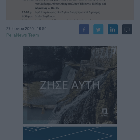
27 Ιουνίου 2020 - 19:59
PellaNews Team