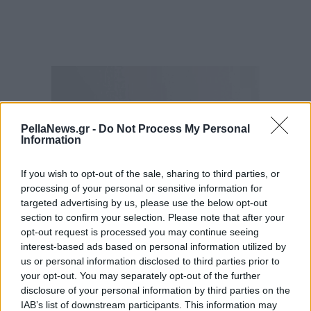
PellaNews.gr -
Do Not Process My Personal
Information
If you wish to opt-out of the sale, sharing to third parties, or
processing of your personal or sensitive information for
targeted advertising by us, please use the below opt-out
section to confirm your selection. Please note that after your
opt-out request is processed you may continue seeing
interest-based ads based on personal information utilized by
us or personal information disclosed to third parties prior to
your opt-out. You may separately opt-out of the further
disclosure of your personal information by third parties on the
IAB’s list of downstream participants. This information may