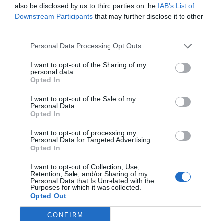
also be disclosed by us to third parties on the
IAB’s List of
Downstream Participants
that may further disclose it to other
third parties.
Personal Data Processing Opt Outs
I want to opt-out of the Sharing of my
personal data.
Opted In
I want to opt-out of the Sale of my
Personal Data.
Opted In
I want to opt-out of processing my
Personal Data for Targeted Advertising.
Opted In
I want to opt-out of Collection, Use,
Retention, Sale, and/or Sharing of my
Personal Data that Is Unrelated with the
Purposes for which it was collected.
Opted Out
CONFIRM