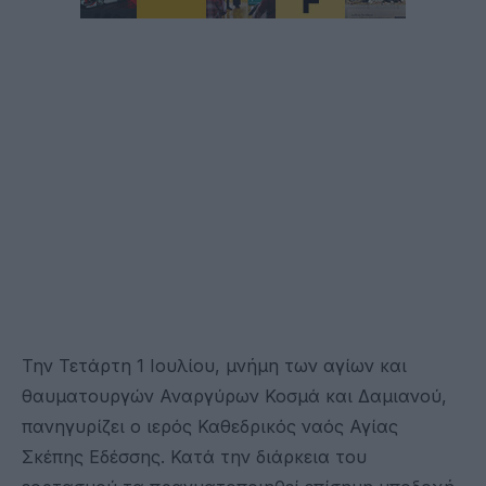
Την Τετάρτη 1 Ιουλίου, μνήμη των αγίων και
θαυματουργών Αναργύρων Κοσμά και Δαμιανού,
πανηγυρίζει ο ιερός Καθεδρικός ναός Αγίας
Σκέπης Εδέσσης. Κατά την διάρκεια του