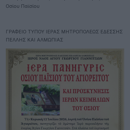
Οσίου Παϊσίου
ΓΡΑΦΕΙΟ ΤΥΠΟΥ ΙΕΡΑΣ ΜΗΤΡΟΠΟΛΕΩΣ ΕΔΕΣΣΗΣ
ΠΕΛΛΗΣ ΚΑΙ ΑΛΜΩΠΙΑΣ