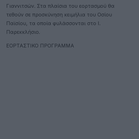
Γιαννιτσών. Στα πλαίσια του εορτασμού θα
τεθούν σε προσκύνηση κειμήλια του Οσίου
Παϊσίου, τα οποία φυλάσσονται στο Ι.
Παρεκκλήσιο.
ΕΟΡΤΑΣΤΙΚΟ ΠΡΟΓΡΑΜΜΑ