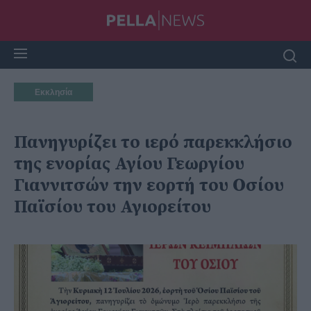
Εκκλησία
Πανηγυρίζει το ιερό παρεκκλήσιο
της ενορίας Αγίου Γεωργίου
Γιαννιτσών την εορτή του Οσίου
Παϊσίου του Αγιορείτου