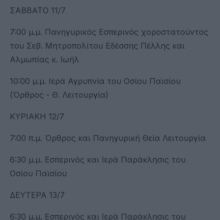
ΣΑΒΒΑΤΟ 11/7
7:00 μ.μ. Πανηγυρικός Εσπερινός χοροστατούντος
του Σεβ. Μητροπολίτου Εδέσσης Πέλλης και
Αλμωπίας κ. Ιωήλ
10:00 μ.μ. Ιερά Αγρυπνία του Οσίου Παϊσίου
(Όρθρος - Θ. Λειτουργία)
ΚΥΡΙΑΚΗ 12/7
7:00 π.μ. Όρθρος και Πανηγυρική Θεία Λειτουργία
6:30 μ.μ. Εσπερινός και Ιερά Παράκλησις του
Οσίου Παϊσίου
ΔΕΥΤΕΡΑ 13/7
6:30 μ.μ. Εσπερινός και Ιερά Παράκλησις του