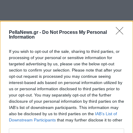
PellaNews.gr -
Do Not Process My Personal
Information
If you wish to opt-out of the sale, sharing to third parties, or
processing of your personal or sensitive information for
targeted advertising by us, please use the below opt-out
section to confirm your selection. Please note that after your
opt-out request is processed you may continue seeing
interest-based ads based on personal information utilized by
us or personal information disclosed to third parties prior to
your opt-out. You may separately opt-out of the further
disclosure of your personal information by third parties on the
IAB’s list of downstream participants. This information may
also be disclosed by us to third parties on the
IAB’s List of
Downstream Participants
that may further disclose it to other
third parties.