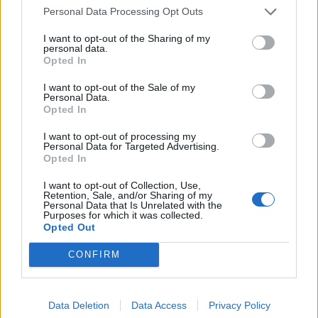
Personal Data Processing Opt Outs
I want to opt-out of the Sharing of my
personal data.
Opted In
I want to opt-out of the Sale of my
Personal Data.
Opted In
I want to opt-out of processing my
Personal Data for Targeted Advertising.
Opted In
I want to opt-out of Collection, Use,
Retention, Sale, and/or Sharing of my
Personal Data that Is Unrelated with the
Purposes for which it was collected.
Opted Out
CONFIRM
Data Deletion
Data Access
Privacy Policy