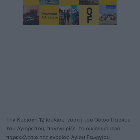
Την Κυριακή 12 Ιουλίου, εορτή του Οσίου Παϊσίου
του Αγιορείτου, πανηγυρίζει το ομώνυμο ιερό
παρεκκλήσιο της ενορίας Αγίου Γεωργίου