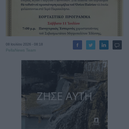
08 Ιουλίου 2026 - 08:18
PellaNews Team