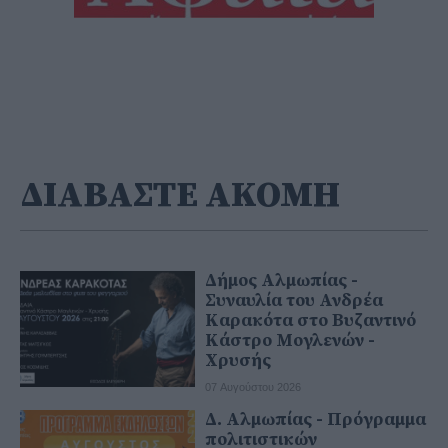
ΔΙΑΒΑΣΤΕ ΑΚΟΜΗ
Δήμος Αλμωπίας -
Συναυλία του Ανδρέα
Καρακότα στο Βυζαντινό
Κάστρο Μογλενών -
Χρυσής
07 Αυγούστου 2026
Δ. Αλμωπίας - Πρόγραμμα
πολιτιστικών