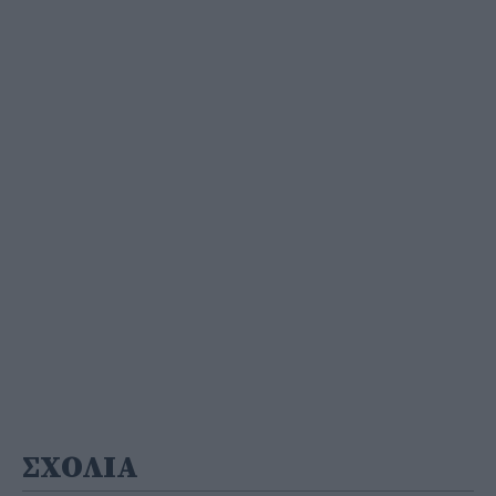
ΣΧΟΛΙΑ