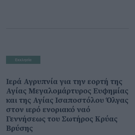
Εκκλησία
Ιερά Αγρυπνία για την εορτή της
Αγίας Μεγαλομάρτυρος Ευφημίας
και της Αγίας Ισαποστόλου Όλγας
στον ιερό ενοριακό ναό
Γεννήσεως του Σωτήρος Κρύας
Βρύσης