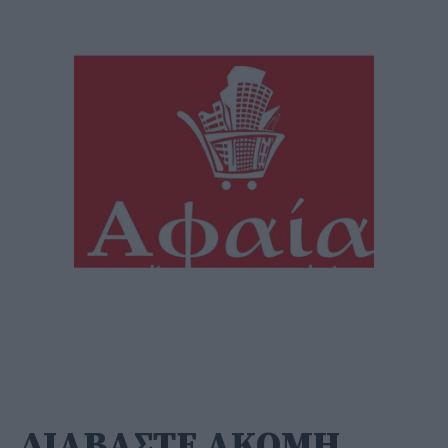
ΔΙΑΒΑΣΤΕ ΑΚΟΜΗ