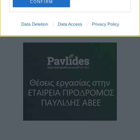
CONFIRM
Data Deletion
Data Access
Privacy Policy