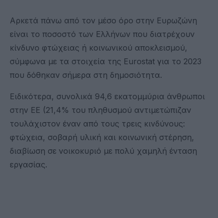
Αρκετά πάνω από τον μέσο όρο στην Ευρωζώνη
είναι το ποσοστό των Ελλήνων που διατρέχουν
κίνδυνο φτώχειας ή κοινωνικού αποκλεισμού,
σύμφωνα με τα στοιχεία της Eurostat για το 2023
που δόθηκαν σήμερα στη δημοσιότητα.
Ειδικότερα, συνολικά 94,6 εκατομμύρια άνθρωποι
στην ΕΕ (21,4% του πληθυσμού αντιμετώπιζαν
τουλάχιστον έναν από τους τρεις κινδύνους:
φτώχεια, σοβαρή υλική και κοινωνική στέρηση,
διαβίωση σε νοικοκυριό με πολύ χαμηλή ένταση
εργασίας.