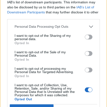
IAB’s list of downstream participants. This information may
also be disclosed by us to third parties on the
IAB’s List of
Downstream Participants
that may further disclose it to other
third parties.
Personal Data Processing Opt Outs
I want to opt-out of the Sharing of my
personal data.
Opted In
I want to opt-out of the Sale of my
Personal Data.
Opted In
I want to opt-out of processing my
Personal Data for Targeted Advertising.
Opted In
I want to opt-out of Collection, Use,
Retention, Sale, and/or Sharing of my
Personal Data that Is Unrelated with the
Purposes for which it was collected.
Opted Out