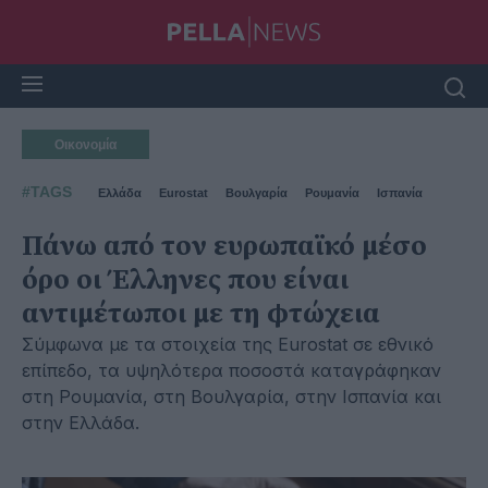
Οικονομία
#TAGS
Ελλάδα
Eurostat
Βουλγαρία
Ρουμανία
Ισπανία
Πάνω από τον ευρωπαϊκό μέσο
όρο οι Έλληνες που είναι
αντιμέτωποι με τη φτώχεια
Σύμφωνα με τα στοιχεία της Eurostat σε εθνικό
επίπεδο, τα υψηλότερα ποσοστά καταγράφηκαν
στη Ρουμανία, στη Βουλγαρία, στην Ισπανία και
στην Ελλάδα.