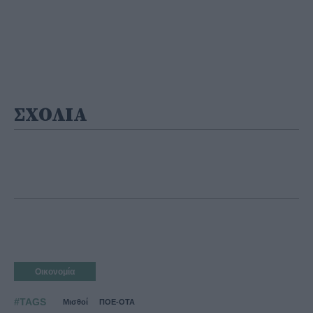
ΣΧΟΛΙΑ
Οικονομία
#TAGS
Μισθοί
ΠΟΕ-ΟΤΑ