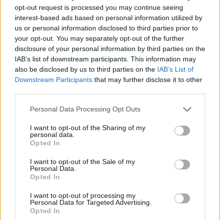
opt-out request is processed you may continue seeing
interest-based ads based on personal information utilized by
us or personal information disclosed to third parties prior to
your opt-out. You may separately opt-out of the further
disclosure of your personal information by third parties on the
IAB’s list of downstream participants. This information may
also be disclosed by us to third parties on the
IAB’s List of
Downstream Participants
that may further disclose it to other
third parties.
Personal Data Processing Opt Outs
I want to opt-out of the Sharing of my
personal data.
Opted In
I want to opt-out of the Sale of my
Personal Data.
Opted In
I want to opt-out of processing my
Personal Data for Targeted Advertising.
Opted In