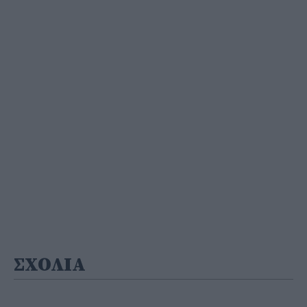
ΣΧΟΛΙΑ