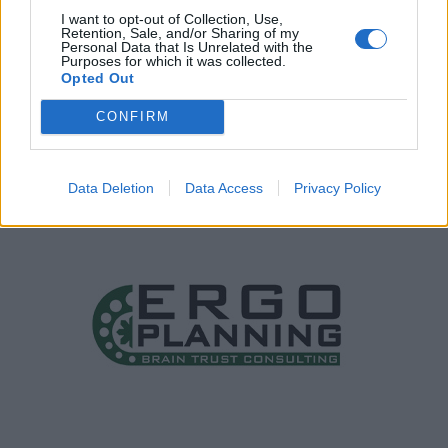
I want to opt-out of Collection, Use,
Retention, Sale, and/or Sharing of my
Personal Data that Is Unrelated with the
Purposes for which it was collected.
Opted Out
CONFIRM
Data Deletion
Data Access
Privacy Policy