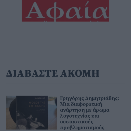
ΔΙΑΒΑΣΤΕ ΑΚΟΜΗ
Γρηγόρης Δημητριάδης:
Μια διαφορετική
ανάρτηση με άρωμα
λογοτεχνίας και
ουσιαστικούς
προβληματισμούς