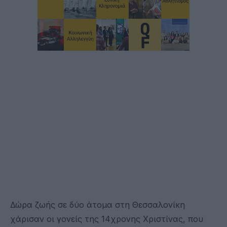
Δώρα ζωής σε δύο άτομα στη Θεσσαλονίκη
χάρισαν οι γονείς της 14χρονης Χριστίνας, που