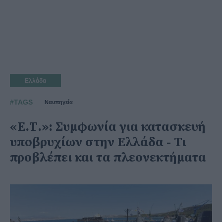
Ελλάδα
#TAGS
Ναυπηγεία
«Ε.Τ.»: Συμφωνία για κατασκευή
υποβρυχίων στην Ελλάδα - Τι
προβλέπει και τα πλεονεκτήματα