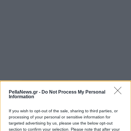
PellaNews.gr -
Do Not Process My Personal
Information
If you wish to opt-out of the sale, sharing to third parties, or
processing of your personal or sensitive information for
targeted advertising by us, please use the below opt-out
section to confirm your selection. Please note that after your