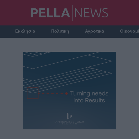
Εκκλησία
Πολιτική
Αγροτικά
Οικονομ