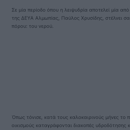
Σε μία περίοδο όπου η λειψυδρία αποτελεί μία απ
της ΔΕΥΑ Αλμωπίας, Παύλος Χρυσίδης, στέλνει σα
πόρου: του νερού.
Όπως τόνισε, κατά τους καλοκαιρινούς μήνες το π
οικισμούς καταγράφονται διακοπές υδροδότησης κ