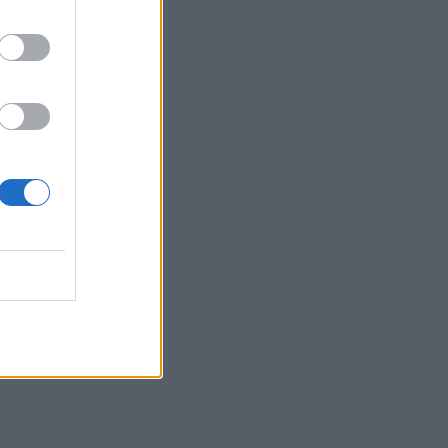
ίσει την