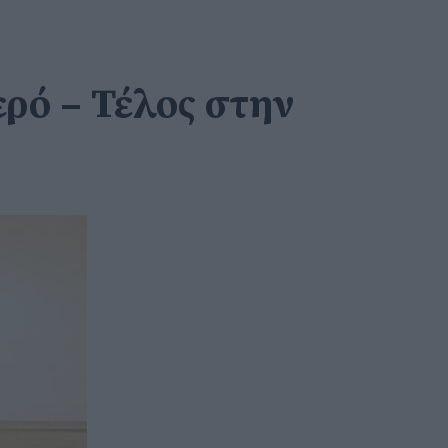
ρό – Τέλος στην