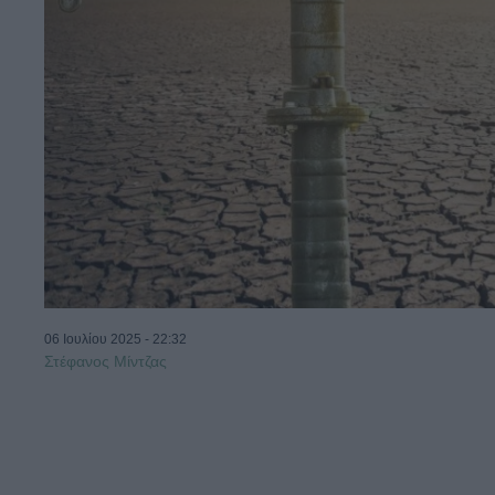
06 Ιουλίου 2025 - 22:32
Στέφανος Μίντζας