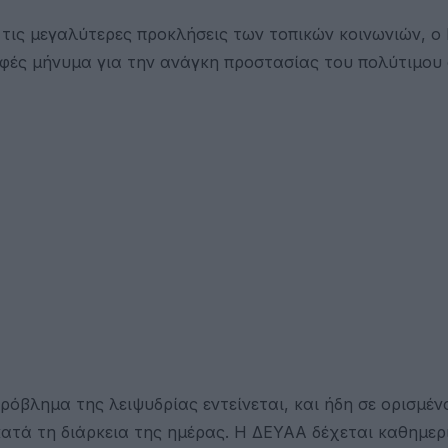
ό τις μεγαλύτερες προκλήσεις των τοπικών κοινωνιών, ο
φές μήνυμα για την ανάγκη προστασίας του πολύτιμου
ρόβλημα της λειψυδρίας εντείνεται, και ήδη σε ορισμέν
ατά τη διάρκεια της ημέρας. Η ΔΕΥΑΑ δέχεται καθημερ