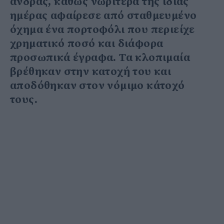
άνδρας, καθώς νωρίτερα της ίδιας
ημέρας αφαίρεσε από σταθμευμένο
όχημα ένα πορτοφόλι που περιείχε
χρηματικό ποσό και διάφορα
προσωπικά έγραφα. Τα κλοπιμαία
βρέθηκαν στην κατοχή του και
αποδόθηκαν στον νόμιμο κάτοχό
τους.