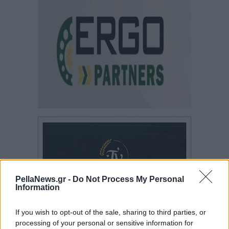
PellaNews.gr -
Do Not Process My Personal
Information
If you wish to opt-out of the sale, sharing to third parties, or
processing of your personal or sensitive information for