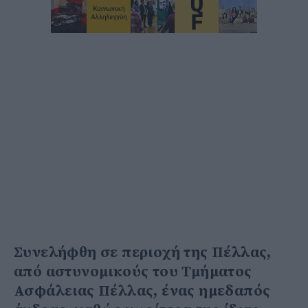
Συνελήφθη σε περιοχή της Πέλλας,
από αστυνομικούς του Τμήματος
Ασφάλειας Πέλλας, ένας ημεδαπός