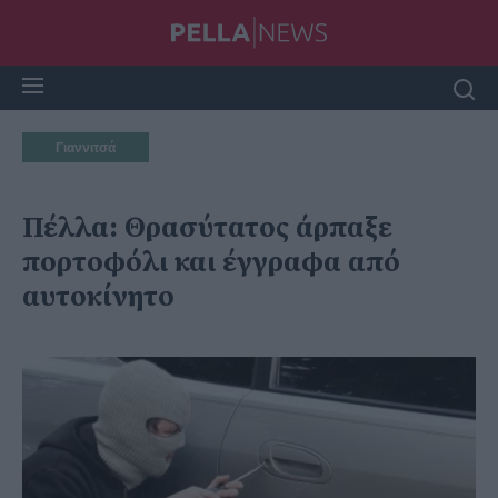
Γιαννιτσά
Πέλλα: Θρασύτατος άρπαξε
πορτοφόλι και έγγραφα από
αυτοκίνητο