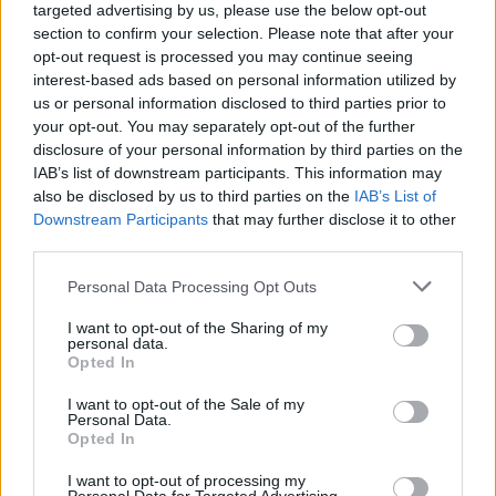
targeted advertising by us, please use the below opt-out
section to confirm your selection. Please note that after your
opt-out request is processed you may continue seeing
interest-based ads based on personal information utilized by
us or personal information disclosed to third parties prior to
your opt-out. You may separately opt-out of the further
disclosure of your personal information by third parties on the
IAB’s list of downstream participants. This information may
also be disclosed by us to third parties on the
IAB’s List of
Downstream Participants
that may further disclose it to other
third parties.
Personal Data Processing Opt Outs
I want to opt-out of the Sharing of my
personal data.
Opted In
I want to opt-out of the Sale of my
Personal Data.
Opted In
I want to opt-out of processing my