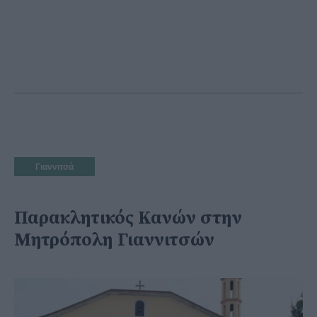
Γιαννιτσά
Παρακλητικός Κανών στην
Μητρόπολη Γιαννιτσών