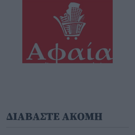
ΔΙΑΒΑΣΤΕ ΑΚΟΜΗ