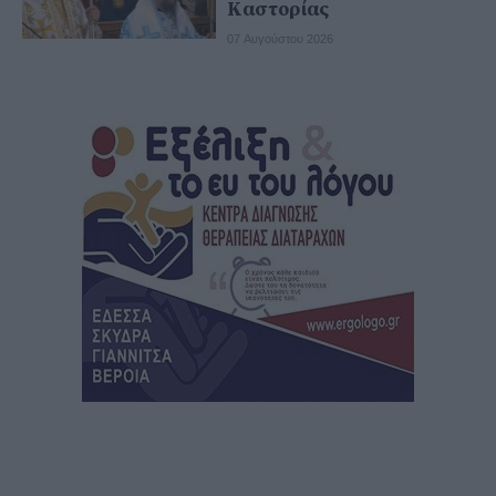
Καστορίας
07 Αυγούστου 2026