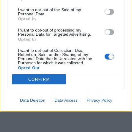
I want to opt-out of the Sale of my
Personal Data.
Opted In
I want to opt-out of processing my
Personal Data for Targeted Advertising.
Opted In
I want to opt-out of Collection, Use,
Retention, Sale, and/or Sharing of my
Personal Data that Is Unrelated with the
Purposes for which it was collected.
Opted Out
CONFIRM
Data Deletion
Data Access
Privacy Policy