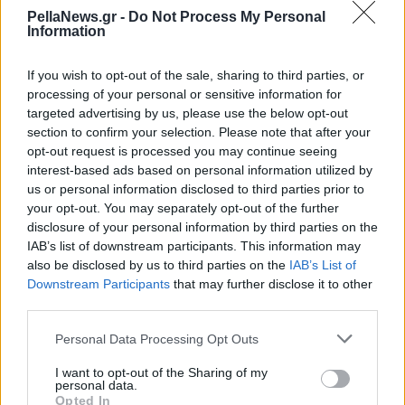
PellaNews.gr -
Do Not Process My Personal
Information
If you wish to opt-out of the sale, sharing to third parties, or
processing of your personal or sensitive information for
targeted advertising by us, please use the below opt-out
section to confirm your selection. Please note that after your
opt-out request is processed you may continue seeing
interest-based ads based on personal information utilized by
us or personal information disclosed to third parties prior to
your opt-out. You may separately opt-out of the further
disclosure of your personal information by third parties on the
IAB’s list of downstream participants. This information may
also be disclosed by us to third parties on the
IAB’s List of
Downstream Participants
that may further disclose it to other
third parties.
Personal Data Processing Opt Outs
I want to opt-out of the Sharing of my
personal data.
Opted In