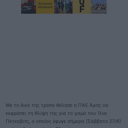
Με το δικό της τρόπο θέλησε η ΠΑΕ Άρης να
εκφράσει τη θλίψη της για το χαμό του Ίλια
Πέτκοβιτς, ο οποίος έφυγε σήμερα (Σάββατο 27/6)