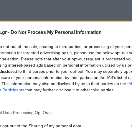
.gr -
Do Not Process My Personal Information
to opt-out of the sale, sharing to third parties, or processing of your per
formation for targeted advertising by us, please use the below opt-out s
r selection. Please note that after your opt-out request is processed y
eing interest-based ads based on personal information utilized by us or
disclosed to third parties prior to your opt-out. You may separately opt-
losure of your personal information by third parties on the IAB’s list of
. This information may also be disclosed by us to third parties on the
IA
Participants
that may further disclose it to other third parties.
l Data Processing Opt Outs
o opt-out of the Sharing of my personal data.