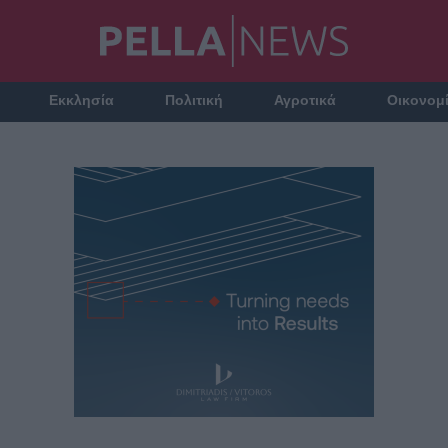
Εκκλησία
Πολιτική
Αγροτικά
Οικονομ