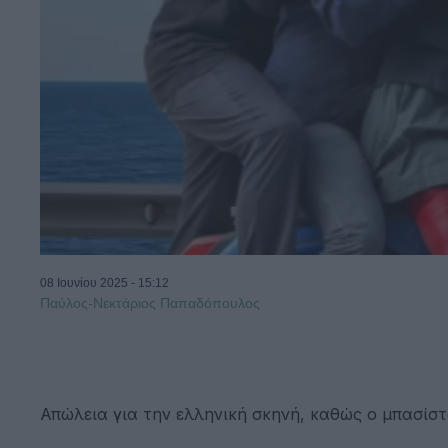
08 Ιουνίου 2025 - 15:12
Παύλος-Νεκτάριος Παπαδόπουλος
Απώλεια για την ελληνική σκηνή, καθώς ο μπασίσ