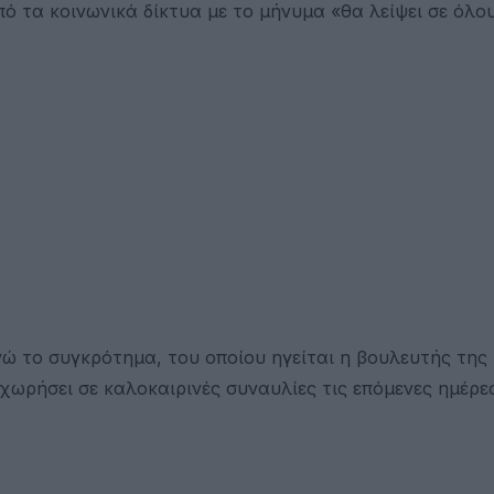
ό τα κοινωνικά δίκτυα με το μήνυμα «θα λείψει σε όλο
νώ το συγκρότημα, του οποίου ηγείται η βουλευτής της
ωρήσει σε καλοκαιρινές συναυλίες τις επόμενες ημέρες