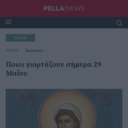
Ελλάδα
#TAGS
Εορτολόγιο
Ποιοι γιορτάζουν σήμερα 29
Μαΐου