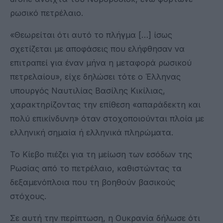
ρωσικό πετρέλαιο.
«Θεωρείται ότι αυτό το πλήγμα […] ίσως
σχετίζεται με αποφάσεις που ελήφθησαν να
επιτραπεί για έναν μήνα η μεταφορά ρωσικού
πετρελαίου», είχε δηλώσει τότε ο Έλληνας
υπουργός Ναυτιλίας Βασίλης Κικίλιας,
χαρακτηρίζοντας την επίθεση «απαράδεκτη και
πολύ επικίνδυνη» όταν στοχοποιούνται πλοία με
ελληνική σημαία ή ελληνικά πληρώματα.
Το Κίεβο πιέζει για τη μείωση των εσόδων της
Ρωσίας από το πετρέλαιο, καθιστώντας τα
δεξαμενόπλοια που τη βοηθούν βασικούς
στόχους.
Σε αυτή την περίπτωση, η Ουκρανία δήλωσε ότι