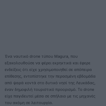
Ένα ναυτικό drone τύπου Magura, που
εξακολουθούσε να φέρει εκρηκτικά και έφερε
ενδείξεις ότι είχε χρησιμοποιηθεί σε απόπειρα
επίθεσης, εντοπίστηκε την περασμένη εβδομάδα
από ψαρά κοντά στο δυτικό νησί της Λευκάδας,
έναν δημοφιλή τουριστικό προορισμό. Το drone
είχε παγιδευτεί μέσα σε σπήλαιο με τις μηχανές
του ακόμη σε λειτουργία.