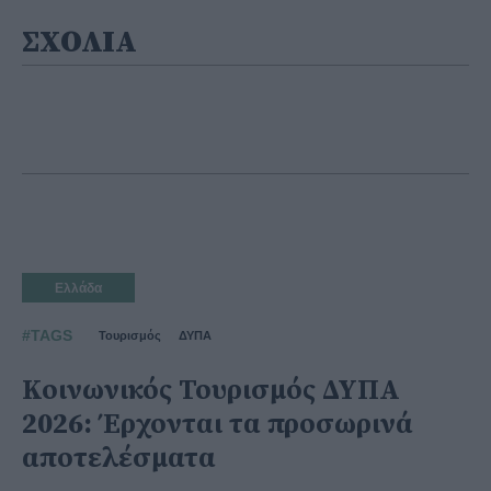
ΣΧΟΛΙΑ
Ελλάδα
#TAGS
Τουρισμός
ΔΥΠΑ
Κοινωνικός Τουρισμός ΔΥΠΑ
2026: Έρχονται τα προσωρινά
αποτελέσματα