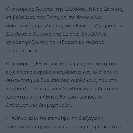
Ο υπουργός Άμυνας της Ελλάδας, Νίκος Δένδιας,
επιβεβαίωσε την Τρίτη ότι το drone είναι
ουκρανικής προέλευσης και έθεσε το ζήτημα στο
Συμβούλιο Άμυνας της ΕΕ στις Βρυξέλλες,
χαρακτηρίζοντάς το «εξαιρετικά σοβαρό
περιστατικό».
Ο υπουργός Εξωτερικών Γιώργος Γεραπετρίτης
είχε επίσης εκφράσει παράπονα για το drone σε
συνάντηση με Ευρωπαίους ομολόγους του στο
Συμβούλιο Εξωτερικών Υποθέσεων τη Δευτέρα,
λέγοντας ότι η Αθήνα θα προχωρήσει σε
διπλωματικές διαμαρτυρίες.
Η Αθήνα «δεν θα επιτρέψει τη διεξαγωγή
πολεμικών επιχειρήσεων στην ευρύτερη περιοχή