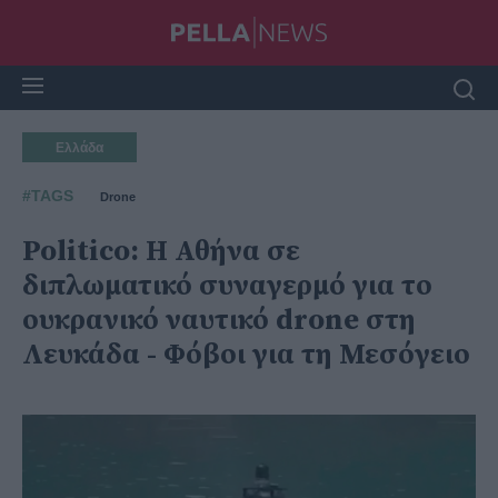
Ελλάδα
#TAGS
Drone
Politico: Η Αθήνα σε
διπλωματικό συναγερμό για το
ουκρανικό ναυτικό drone στη
Λευκάδα - Φόβοι για τη Μεσόγειο