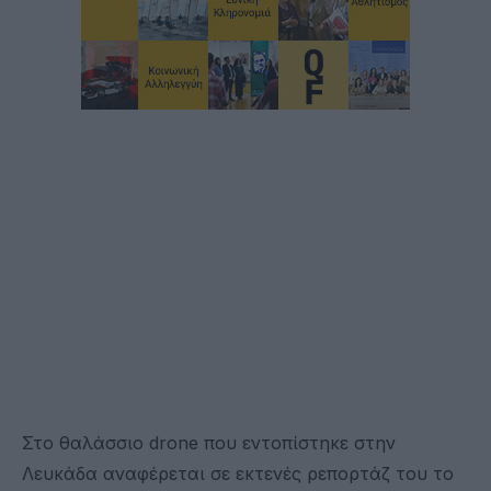
Στο θαλάσσιο drone που εντοπίστηκε στην
Λευκάδα αναφέρεται σε εκτενές ρεπορτάζ του το