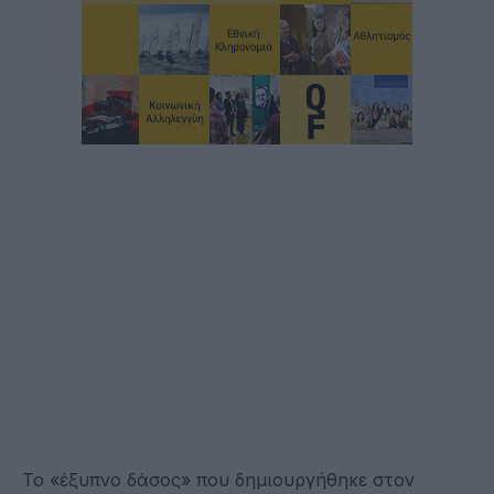
Το «έξυπνο δάσος» που δημιουργήθηκε στον