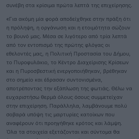
συνέβη στα κρίσιμα πρώτα λεπτά της επιχείρησης.
«Για ακόμη μία φορά αποδείχθηκε στην πράξη ότι
η πρόληψη, η οργάνωση και η ετοιμότητα σώζουν
το βουνό μας. Μέσα σε λιγότερο από τρία λεπτά
από τον εντοπισμό της πρώτης φλόγας οι
εθελοντές μας, η Πολιτική Προστασία του Δήμου,
το Πυροφυλάκιο, το Κέντρο Διαχείρισης Κρίσεων
και η Πυροσβεστική ενεργοποιήθηκαν, βρέθηκαν
στο σημείο και έδρασαν συντονισμένα,
αποτρέποντας την εξάπλωση της φωτιάς. Θέλω να
ευχαριστήσω θερμά όλους όσους συμμετείχαν
στην επιχείρηση. Παράλληλα, λαμβάνουμε πολύ
σοβαρά υπόψη τις μαρτυρίες κατοίκων που
αναφέρουν ότι προηγήθηκε κρότος και λάμψη.
Όλα τα στοιχεία εξετάζονται και σύντομα θα