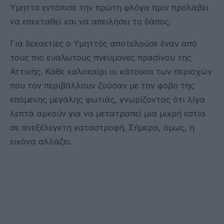
Υμηττό εντόπισε την πρώτη φλόγα πριν προλάβει
να επεκταθεί και να απειλήσει το δάσος.
Για δεκαετίες ο Υμηττός αποτελούσε έναν από
τους πιο ευάλωτους πνεύμονες πρασίνου της
Αττικής. Κάθε καλοκαίρι οι κάτοικοι των περιοχών
που τον περιβάλλουν ζούσαν με τον φόβο της
επόμενης μεγάλης φωτιάς, γνωρίζοντας ότι λίγα
λεπτά αρκούν για να μετατραπεί μια μικρή εστία
σε ανεξέλεγκτη καταστροφή. Σήμερα, όμως, η
εικόνα αλλάζει.