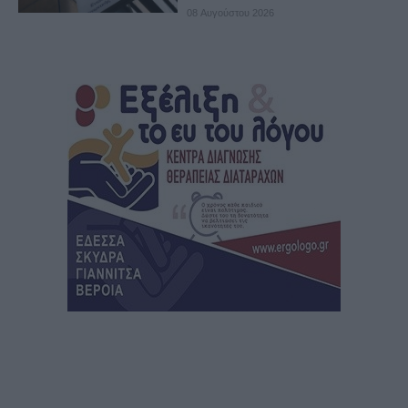
08 Αυγούστου 2026