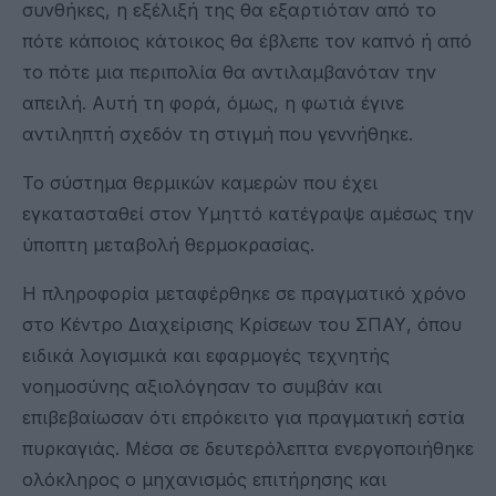
συνθήκες, η εξέλιξή της θα εξαρτιόταν από το
πότε κάποιος κάτοικος θα έβλεπε τον καπνό ή από
το πότε μια περιπολία θα αντιλαμβανόταν την
απειλή. Αυτή τη φορά, όμως, η φωτιά έγινε
αντιληπτή σχεδόν τη στιγμή που γεννήθηκε.
Το σύστημα θερμικών καμερών που έχει
εγκατασταθεί στον Υμηττό κατέγραψε αμέσως την
ύποπτη μεταβολή θερμοκρασίας.
Η πληροφορία μεταφέρθηκε σε πραγματικό χρόνο
στο Κέντρο Διαχείρισης Κρίσεων του ΣΠΑΥ, όπου
ειδικά λογισμικά και εφαρμογές τεχνητής
νοημοσύνης αξιολόγησαν το συμβάν και
επιβεβαίωσαν ότι επρόκειτο για πραγματική εστία
πυρκαγιάς. Μέσα σε δευτερόλεπτα ενεργοποιήθηκε
ολόκληρος ο μηχανισμός επιτήρησης και