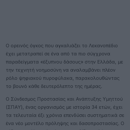
Ο ορεινός όγκος που αγκαλιάζει το Λεκανοπέδιο
έχει μετατραπεί σε ένα από τα πιο σύγχρονα
παραδείγματα «έξυπνου δάσους» στην Ελλάδα, με
την τεχνητή νοημοσύνη να αναλαμβάνει πλέον
ρόλο ψηφιακού πυροφύλακα, παρακολουθώντας
το βουνό κάθε δευτερόλεπτο της ημέρας.
Ο Σύνδεσμος Προστασίας και Ανάπτυξης Υμηττού
(ΣΠΑΥ), ένας οργανισμός με ιστορία 34 ετών, έχει
τα τελευταία έξι χρόνια επενδύσει συστηματικά σε
ένα νέο μοντέλο πρόληψης και δασοπροστασίας. Ο