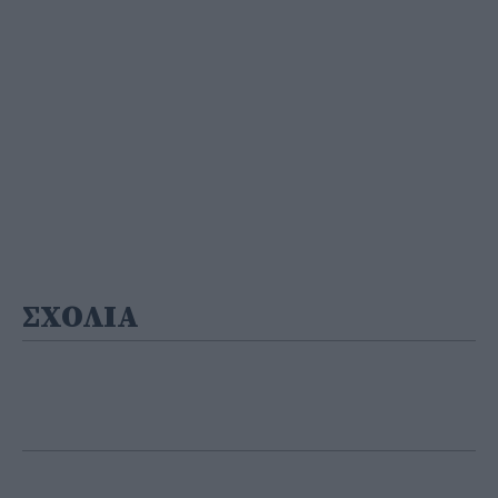
ΣΧΟΛΙΑ