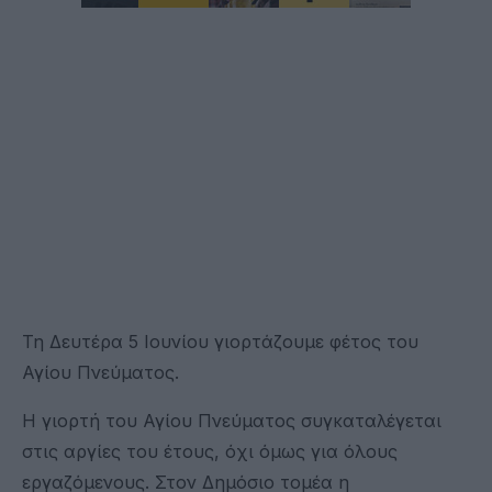
Τη Δευτέρα 5 Ιουνίου γιορτάζουμε φέτος του
Αγίου Πνεύματος.
Η γιορτή του Αγίου Πνεύματος συγκαταλέγεται
στις αργίες του έτους, όχι όμως για όλους
εργαζόμενους. Στον Δημόσιο τομέα η