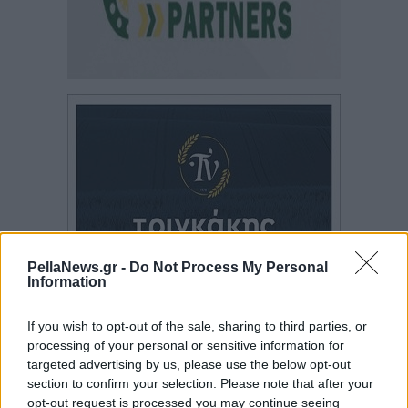
PellaNews.gr -
Do Not Process My Personal
Information
If you wish to opt-out of the sale, sharing to third parties, or
processing of your personal or sensitive information for
targeted advertising by us, please use the below opt-out
section to confirm your selection. Please note that after your
opt-out request is processed you may continue seeing