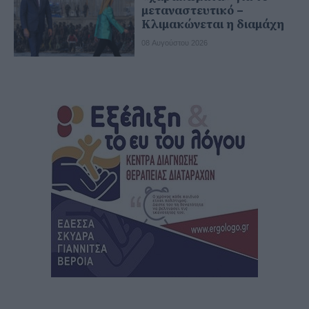
μεταναστευτικό –
Κλιμακώνεται η διαμάχη
08 Αυγούστου 2026