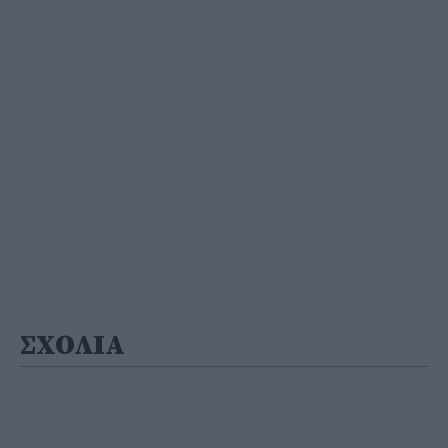
ΣΧΟΛΙΑ