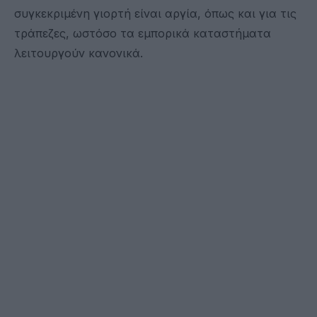
συγκεκριμένη γιορτή είναι αργία, όπως και για τις
τράπεζες, ωστόσο τα εμπορικά καταστήματα
λειτουργούν κανονικά.