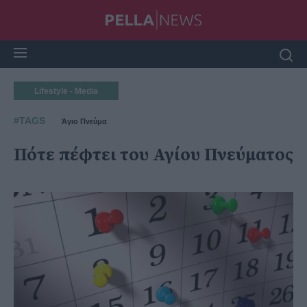
Lifestyle - Media
#TAGS
Άγιο Πνεύμα
Πότε πέφτει του Αγίου Πνεύματος