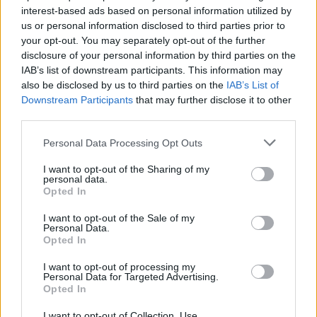
interest-based ads based on personal information utilized by
us or personal information disclosed to third parties prior to
your opt-out. You may separately opt-out of the further
disclosure of your personal information by third parties on the
IAB’s list of downstream participants. This information may
also be disclosed by us to third parties on the
IAB’s List of
Downstream Participants
that may further disclose it to other
third parties.
Personal Data Processing Opt Outs
I want to opt-out of the Sharing of my
personal data.
Opted In
I want to opt-out of the Sale of my
Personal Data.
Opted In
I want to opt-out of processing my
Personal Data for Targeted Advertising.
Opted In
I want to opt-out of Collection, Use,