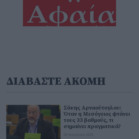
ΔΙΑΒΑΣΤΕ ΑΚΟΜΗ
Σάκης Αρναούτογλου:
Όταν η Μεσόγειος φτάνει
τους 33 βαθμούς, τι
σημαίνει πραγματικά?
08 Αυγούστου 2026