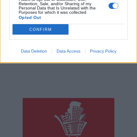
Retention, Sale, and/or Sharing of my
Personal Data that Is Unrelated with the
Purposes for which it was collected.
Opted Out
CONFIRM
Data Deletion
Data Access
Privacy Policy