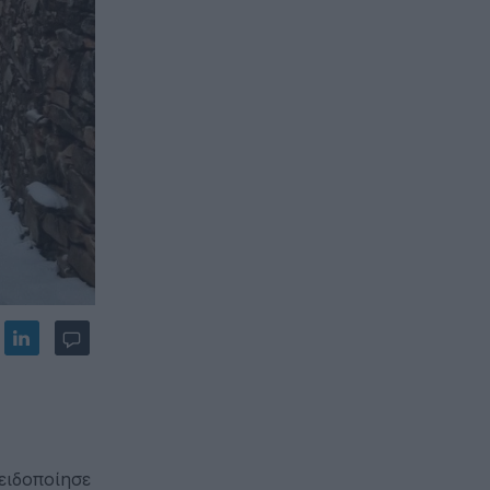
ειδοποίησε