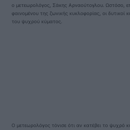
ο μετεωρολόγος, Σάκης Αρναούτογλου. Ωστόσο, επ
φαινομένου της ζωνικής κυκλοφορίας, οι δυτικοί 
του ψυχρού κύματος.
Ο μετεωρολόγος τόνισε ότι αν κατέβει το ψυχρό 