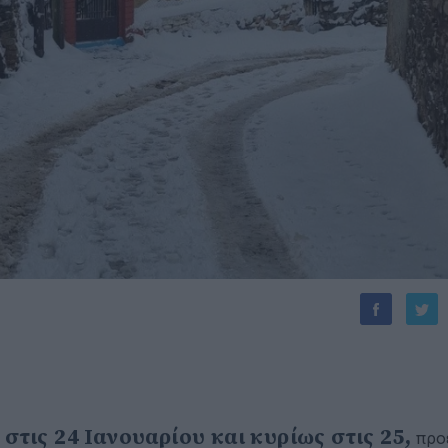
 στις 24 Ιανουαρίου και κυρίως στις 25,
προ