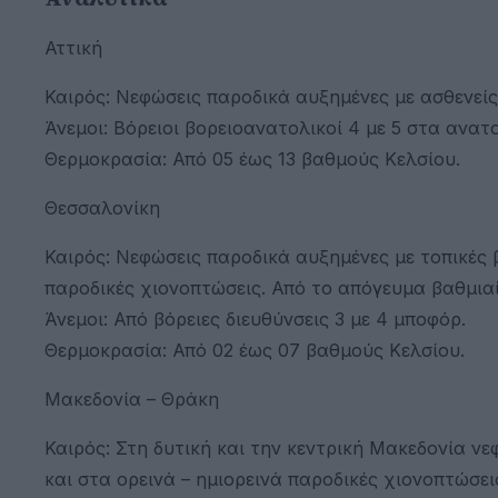
Αττική
Καιρός: Νεφώσεις παροδικά αυξημένες με ασθενείς
Άνεμοι: Βόρειοι βορειοανατολικοί 4 με 5 στα ανατ
Θερμοκρασία: Από 05 έως 13 βαθμούς Κελσίου.
Θεσσαλονίκη
Καιρός: Νεφώσεις παροδικά αυξημένες με τοπικές 
παροδικές χιονοπτώσεις. Από το απόγευμα βαθμιαί
Άνεμοι: Από βόρειες διευθύνσεις 3 με 4 μποφόρ.
Θερμοκρασία: Από 02 έως 07 βαθμούς Κελσίου.
Μακεδονία – Θράκη
Καιρός: Στη δυτική και την κεντρική Μακεδονία νε
και στα ορεινά – ημιορεινά παροδικές χιονοπτώσει