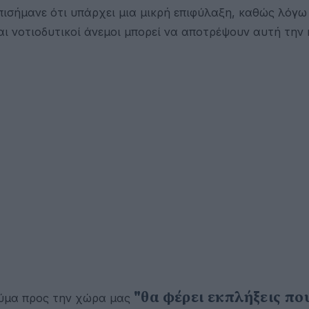
ισήμανε ότι υπάρχει μια μικρή επιφύλαξη, καθώς λόγω
και νοτιοδυτικοί άνεμοι μπορεί να αποτρέψουν αυτή την
"θα φέρει εκπλήξεις πο
κύμα προς την χώρα μας