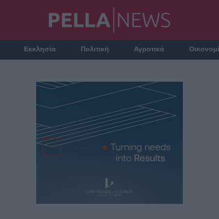
Εκκλησία
Πολιτική
Αγροτικά
Οικονομ