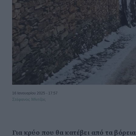
16 Ιανουαρίου 2025 - 17:57
Στέφανος Μίντζας
Για κρύο που θα κατέβει από τα βόρεια