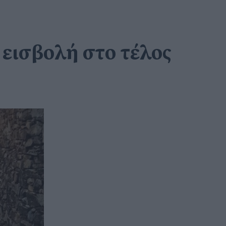
εισβολή στο τέλος