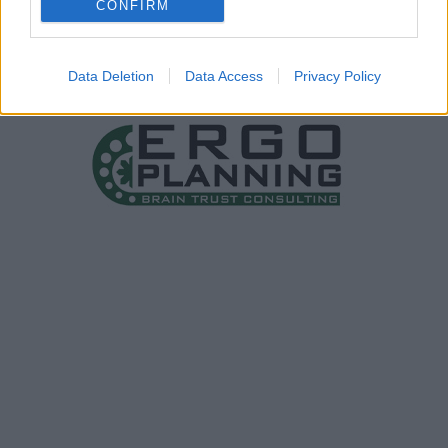
CONFIRM
Data Deletion
Data Access
Privacy Policy