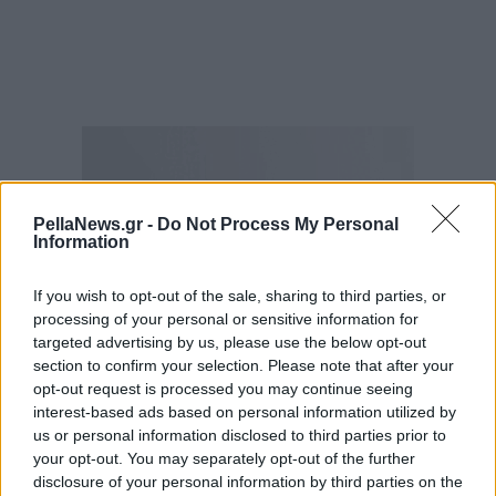
PellaNews.gr -
Do Not Process My Personal
Information
If you wish to opt-out of the sale, sharing to third parties, or
processing of your personal or sensitive information for
targeted advertising by us, please use the below opt-out
section to confirm your selection. Please note that after your
opt-out request is processed you may continue seeing
interest-based ads based on personal information utilized by
us or personal information disclosed to third parties prior to
your opt-out. You may separately opt-out of the further
disclosure of your personal information by third parties on the