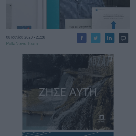
08 Ιουνίου 2020 - 21:28
PellaNews Team