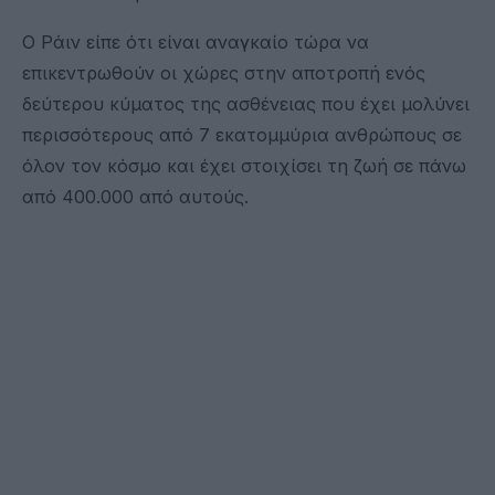
Ο Ράιν είπε ότι είναι αναγκαίο τώρα να
επικεντρωθούν οι χώρες στην αποτροπή ενός
δεύτερου κύματος της ασθένειας που έχει μολύνει
περισσότερους από 7 εκατομμύρια ανθρώπους σε
όλον τον κόσμο και έχει στοιχίσει τη ζωή σε πάνω
από 400.000 από αυτούς.