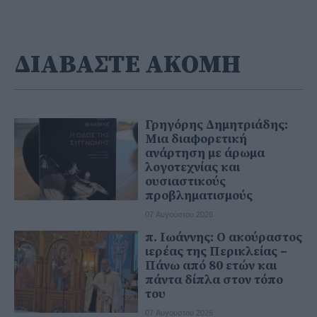
ΔΙΑΒΑΣΤΕ ΑΚΟΜΗ
Γρηγόρης Δημητριάδης:
Μια διαφορετική
ανάρτηση με άρωμα
λογοτεχνίας και
ουσιαστικούς
προβληματισμούς
07 Αυγούστου 2026
π. Ιωάννης: Ο ακούραστος
ιερέας της Περικλείας –
Πάνω από 80 ετών και
πάντα δίπλα στον τόπο
του
07 Αυγούστου 2026