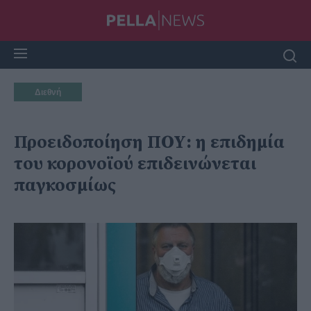
Διεθνή
Προειδοποίηση ΠΟΥ: η επιδημία
του κορονοϊού επιδεινώνεται
παγκοσμίως