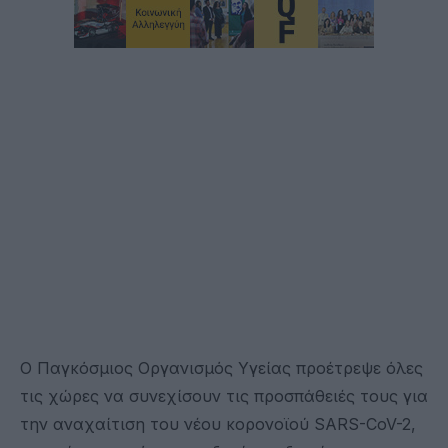
Ο Παγκόσμιος Οργανισμός Υγείας προέτρεψε όλες
τις χώρες να συνεχίσουν τις προσπάθειές τους για
την αναχαίτιση του νέου κορονοϊού SARS-CoV-2,