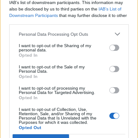
IAB’s list of downstream participants. This information may
also be disclosed by us to third parties on the
IAB’s List of
Downstream Participants
that may further disclose it to other
third parties.
Personal Data Processing Opt Outs
I want to opt-out of the Sharing of my
personal data.
Opted In
I want to opt-out of the Sale of my
Personal Data.
Opted In
I want to opt-out of processing my
Personal Data for Targeted Advertising.
Opted In
I want to opt-out of Collection, Use,
Retention, Sale, and/or Sharing of my
Personal Data that Is Unrelated with the
Purposes for which it was collected.
Opted Out