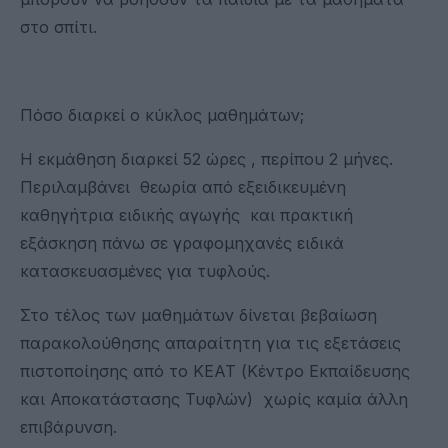
στο σπίτι.
Πόσο διαρκεί ο κύκλος μαθημάτων;
Η εκμάθηση διαρκεί 52 ώρες , περίπου 2 μήνες.
Περιλαμβάνει θεωρία από εξειδικευμένη
καθηγήτρια ειδικής αγωγής και πρακτική
εξάσκηση πάνω σε γραφομηχανές ειδικά
κατασκευασμένες για τυφλούς.
Στο τέλος των μαθημάτων δίνεται βεβαίωση
παρακολούθησης απαραίτητη για τις εξετάσεις
πιστοποίησης από το ΚΕΑΤ (Κέντρο Εκπαίδευσης
και Αποκατάστασης Τυφλών) χωρίς καμία άλλη
επιβάρυνση.