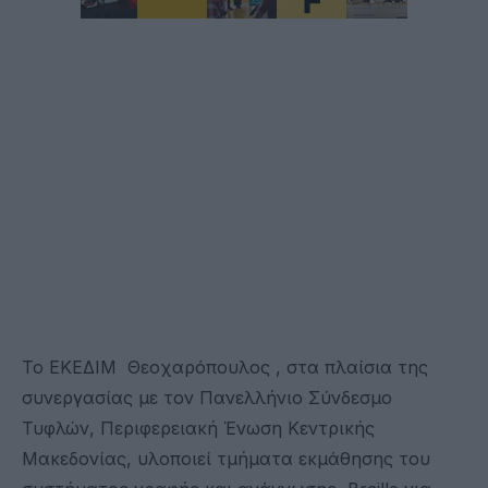
Το ΕΚΕΔΙΜ Θεοχαρόπουλος , στα πλαίσια της
συνεργασίας με τον Πανελλήνιο Σύνδεσμο
Τυφλών, Περιφερειακή Ένωση Κεντρικής
Μακεδονίας, υλοποιεί τμήματα εκμάθησης του