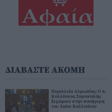
ΔΙΑΒΑΣΤΕ ΑΚΟΜΗ
Περικλεία Αλμωπίας: Ο π.
Καλλίνικος Σαρακινλής
ξεχώρισε στην πανήγυρη
του Αγίου Καλλινίκου