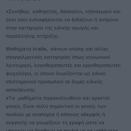
«Συνήθως καθηγητές, δάσκαλοι, νηπιαγωγοί και
όλοι όσοι ενδιαφέρονται να διδάξουν ή ανήκουν
στην κατηγορία της ειδικής αγωγής και
παράλληλης στήριξης.
Μαθήματα braille, κάνουν επίσης και άλλες
επαγγελματικές κατηγορίες όπως κοινωνικοί
λειτουργοί, λογοθεραπευτές και εργοθεραπευτές
ψυχολόγοι, οι οποίοι διορίζονται ως ειδικό
επιστημονικό προσωπικό σε δομές ειδικής
εκπαίδευσης.
«Tα μαθήματα παρακολουθούν και αρκετοί
γονείς. Είναι πολύ σημαντικό οι γονείς των
παιδιών με αναπηρία ή κάποιος αδερφός ή
συγγενής να γνωρίζουν τη γραφή ώστε να
μπορούν να βοηθούν τα παιδιά με τα μαθήματα