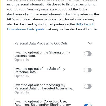
us or personal information disclosed to third parties prior to
your opt-out. You may separately opt-out of the further
disclosure of your personal information by third parties on the
IAB’s list of downstream participants. This information may
also be disclosed by us to third parties on the
IAB’s List of
Downstream Participants
that may further disclose it to other
third parties.
Personal Data Processing Opt Outs
I want to opt-out of the Sharing of my
personal data.
Opted In
I want to opt-out of the Sale of my
Personal Data.
Opted In
I want to opt-out of processing my
Personal Data for Targeted Advertising.
Opted In
I want to opt-out of Collection, Use,
Retention, Sale, and/or Sharing of my