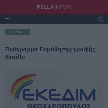
Ελλάδα
Πρόγραμμα Εκμάθησης γραφής
Braille