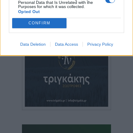
Personal Data that Is Unrelated with the
Purposes for which it was collected.
Opted Out
CONFIRM
Data Deletion
Data Access
Privacy Policy